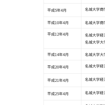
名城大学商
平成5年4月
平成10年4月
名城大学商
平成12年4月
名城大学経
名城大学大
平成14年4月
名城大学大
名城大学経
平成20年4月
名城大学経
平成21年4月
名城大学経
平成25年4月