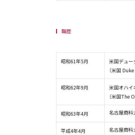
職歴
昭和61年5月
米国デュー
（米国 Duke U
昭和62年9月
米国オハイ
（米国The Ohi
名古屋商科
昭和63年4月
名古屋商科
平成4年4月