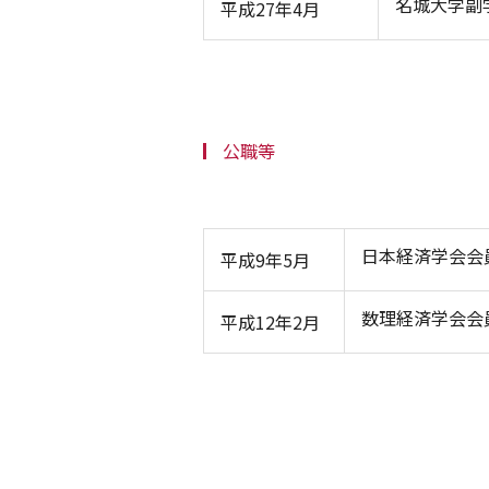
名城大学副
平成27年4月
公職等
日本経済学会会
平成9年5月
数理経済学会会
平成12年2月