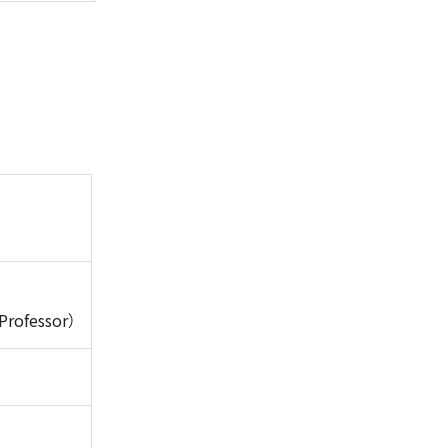
Professor）