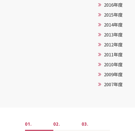
2016年度
2015年度
2014年度
2013年度
2012年度
2011年度
2010年度
2009年度
2007年度
1
2
3