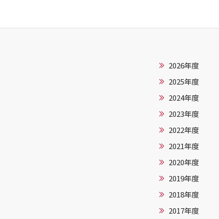
2026年度
2025年度
2024年度
2023年度
2022年度
2021年度
2020年度
2019年度
2018年度
2017年度