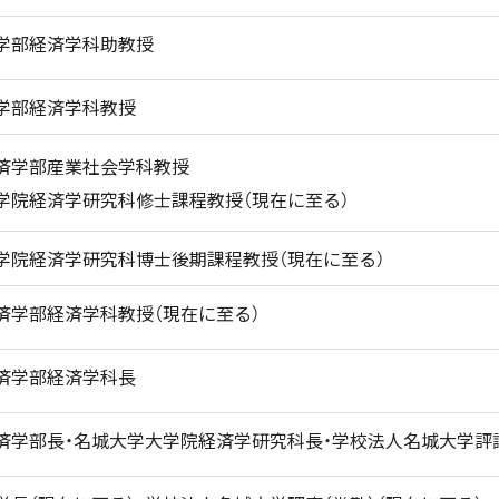
学部経済学科助教授
学部経済学科教授
済学部産業社会学科教授
学院経済学研究科修士課程教授（現在に至る）
学院経済学研究科博士後期課程教授（現在に至る）
済学部経済学科教授（現在に至る）
済学部経済学科長
済学部長・名城大学大学院経済学研究科長・学校法人名城大学評