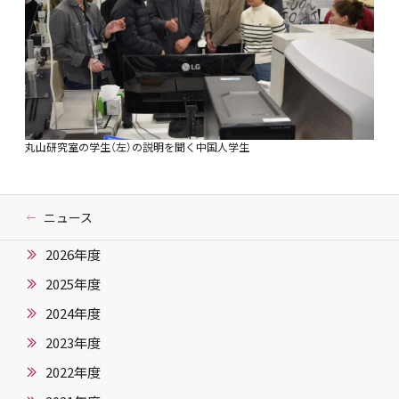
丸山研究室の学生（左）の説明を聞く中国人学生
ニュース
2026年度
2025年度
2024年度
2023年度
2022年度