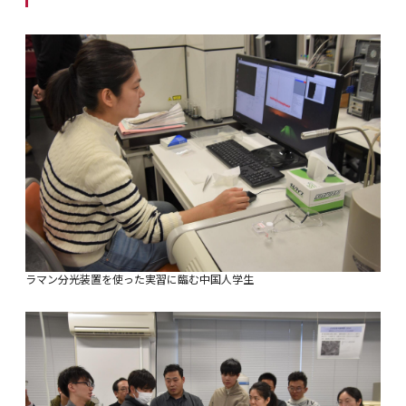
ラマン分光装置を使った実習に臨む中国人学生