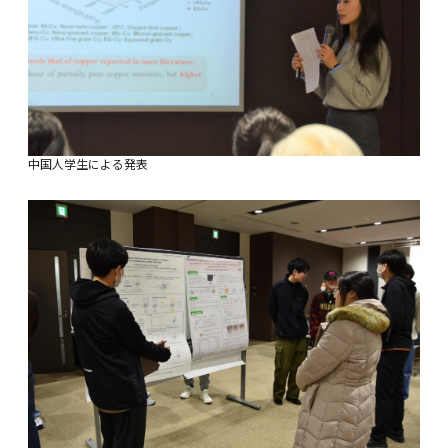
中国人学生による発表