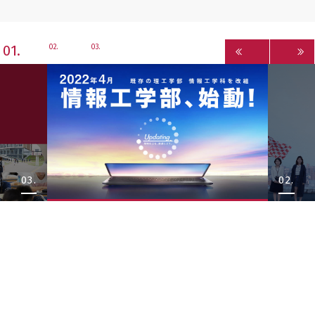
1
2
3