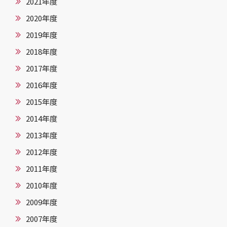
2021年度
2020年度
2019年度
2018年度
2017年度
2016年度
2015年度
2014年度
2013年度
2012年度
2011年度
2010年度
2009年度
2007年度