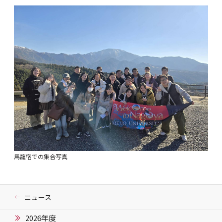
馬籠宿での集合写真
ニュース
2026年度