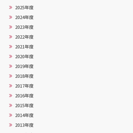
2025年度
2024年度
2023年度
2022年度
2021年度
2020年度
2019年度
2018年度
2017年度
2016年度
2015年度
2014年度
2013年度