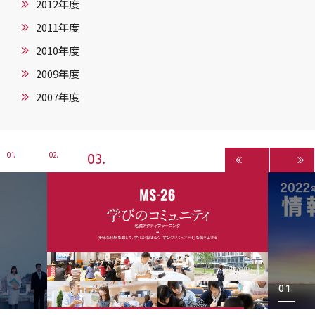
2012年度
2011年度
2010年度
2009年度
2007年度
3
1
2