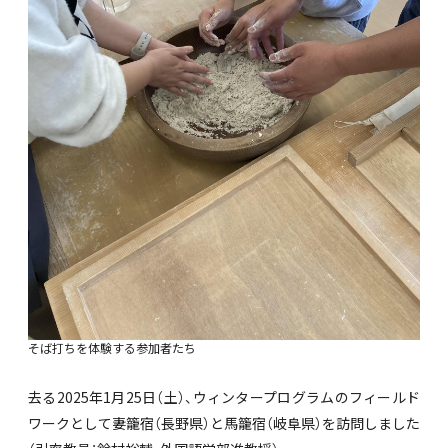
そば打ちを体験する参加者たち
去る2025年1月25日（土）、ウィンタープログラムのフィールド
ワークとして妻籠宿（長野県）と馬籠宿（岐阜県）を訪問しました