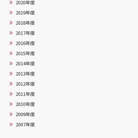
2020年度
2019年度
2018年度
2017年度
2016年度
2015年度
2014年度
2013年度
2012年度
2011年度
2010年度
2009年度
2007年度