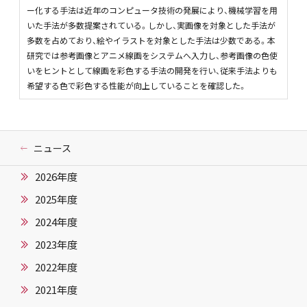
ー化する手法は近年のコンピュータ技術の発展により、機械学習を用
いた手法が多数提案されている。しかし、実画像を対象とした手法が
多数を占めており、絵やイラストを対象とした手法は少数である。本
研究では参考画像とアニメ線画をシステムへ入力し、参考画像の色使
いをヒントとして線画を彩色する手法の開発を行い、従来手法よりも
希望する色で彩色する性能が向上していることを確認した。
ニュース
2026年度
2025年度
2024年度
2023年度
2022年度
2021年度