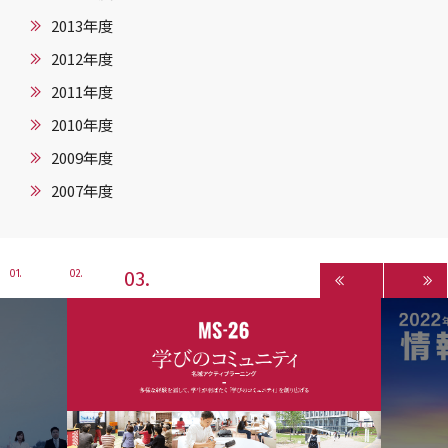
2013年度
2012年度
2011年度
2010年度
2009年度
2007年度
3
1
2