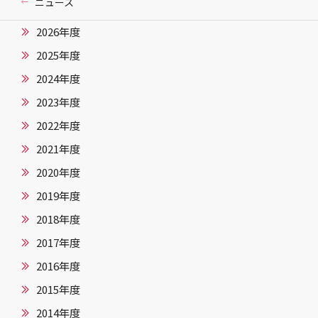
ニュース
2026年度
2025年度
2024年度
2023年度
2022年度
2021年度
2020年度
2019年度
2018年度
2017年度
2016年度
2015年度
2014年度