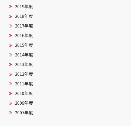
2019年度
2018年度
2017年度
2016年度
2015年度
2014年度
2013年度
2012年度
2011年度
2010年度
2009年度
2007年度