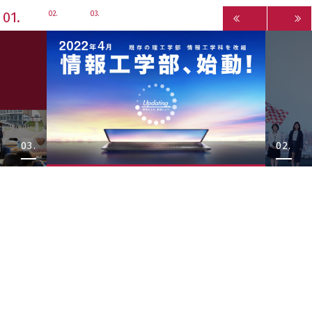
1
2
3