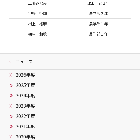
工藤みなみ
理工学部２年
伊藤 征輝
農学部２年
村上 裕麻
農学部１年
梅村 和稔
農学部１年
ニュース
2026年度
2025年度
2024年度
2023年度
2022年度
2021年度
2020年度