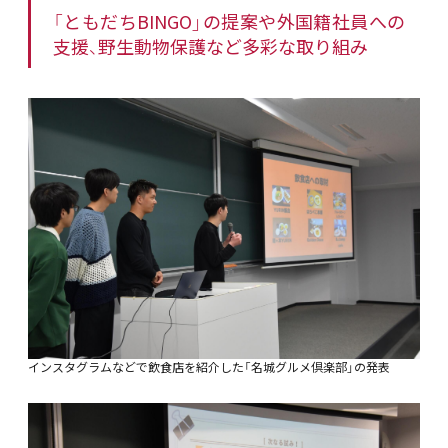
「ともだちBINGO」の提案や外国籍社員への
支援、野生動物保護など多彩な取り組み
インスタグラムなどで飲食店を紹介した「名城グルメ倶楽部」の発表