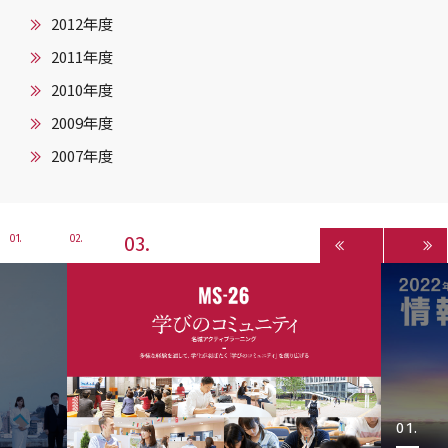
2012年度
2011年度
2010年度
2009年度
2007年度
3
1
2