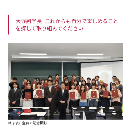
大野副学長「これからも自分で楽しめること
を探して取り組んでください」
終了後に全員で記念撮影