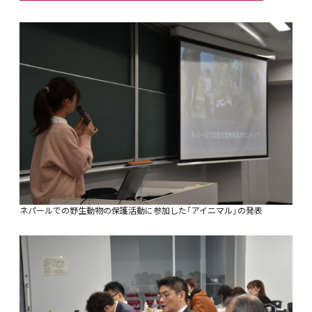
ネパールでの野生動物の保護活動に参加した「アイニマル」の発表