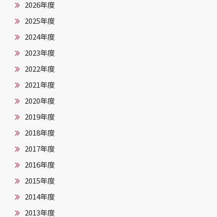
2026年度
2025年度
2024年度
2023年度
2022年度
2021年度
2020年度
2019年度
2018年度
2017年度
2016年度
2015年度
2014年度
2013年度