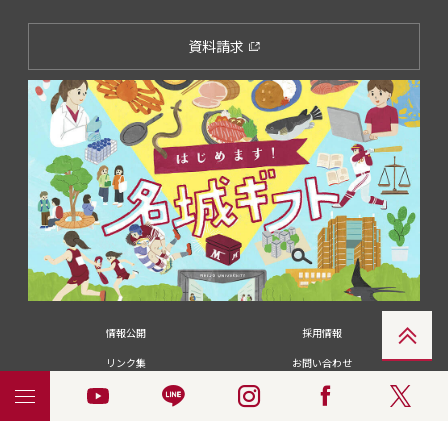
資料請求
情報公開
採用情報
リンク集
お問い合わせ
メディアの皆さま
卒業生の皆さま