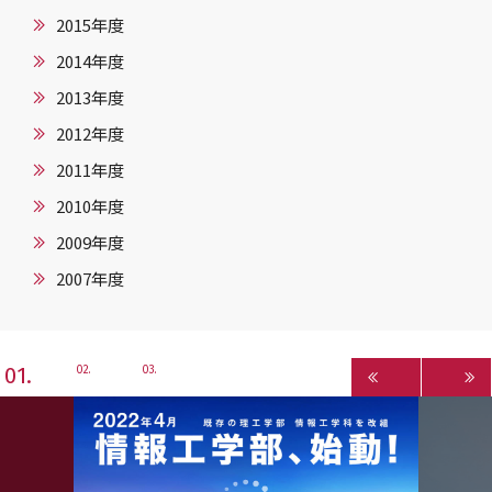
2015年度
2014年度
2013年度
2012年度
2011年度
2010年度
2009年度
2007年度
1
2
3