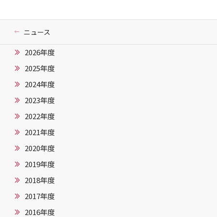
ニュース
2026年度
2025年度
2024年度
2023年度
2022年度
2021年度
2020年度
2019年度
2018年度
2017年度
2016年度