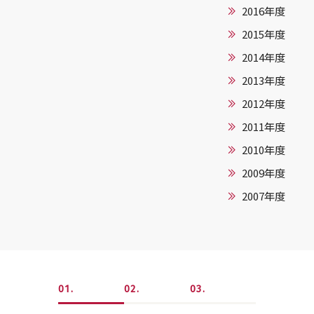
2016年度
2015年度
2014年度
2013年度
2012年度
2011年度
2010年度
2009年度
2007年度
1
2
3