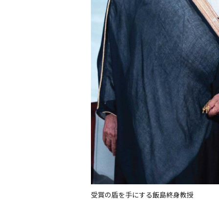
受賞の盾を手にする飯島終身教授