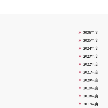
2026年度
2025年度
2024年度
2023年度
2022年度
2021年度
2020年度
2019年度
2018年度
2017年度