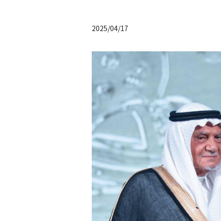
2025/04/17