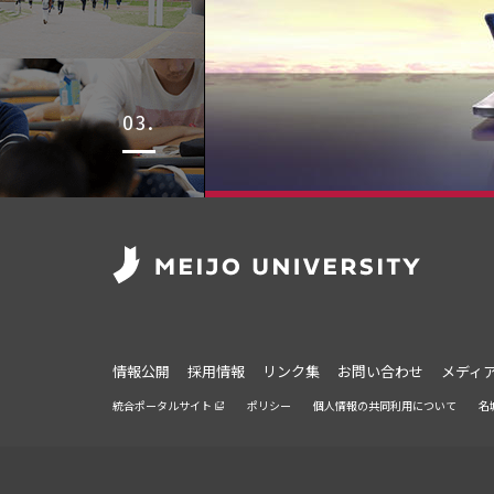
情報公開
採用情報
リンク集
お問い合わせ
メディ
統合ポータルサイト
ポリシー
個人情報の共同利用について
名