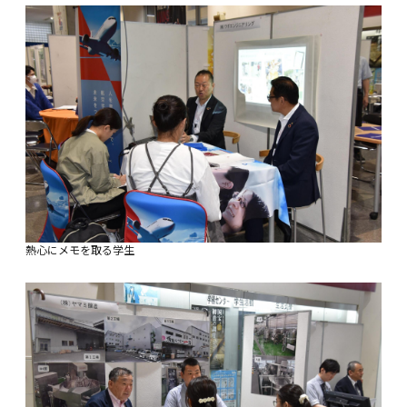
熱心にメモを取る学生