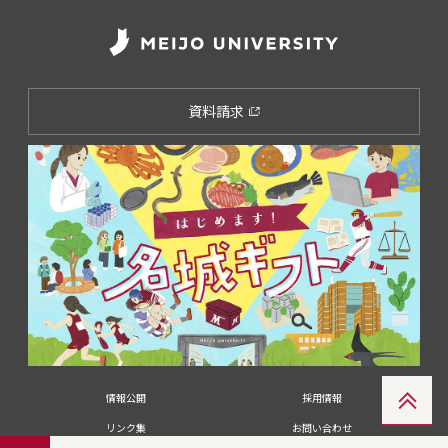
資料請求
情報公開
採用情報
リンク集
お問い合わせ