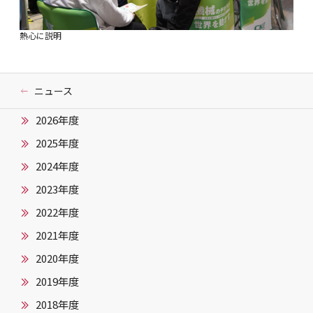
熱心に説明
ニュース
2026年度
2025年度
2024年度
2023年度
2022年度
2021年度
2020年度
2019年度
2018年度