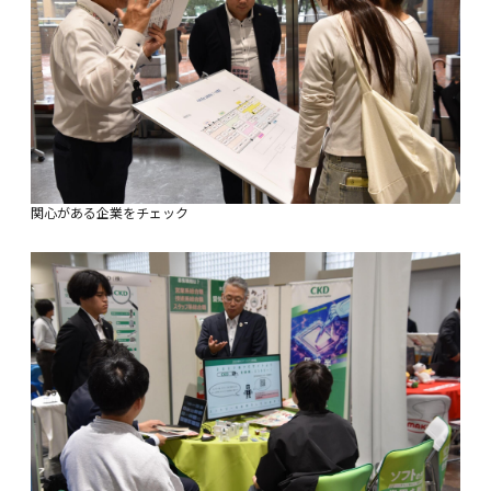
関心がある企業をチェック