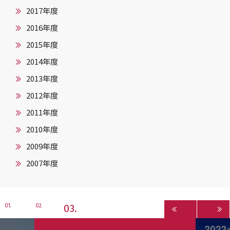
2017年度
2016年度
2015年度
2014年度
2013年度
2012年度
2011年度
2010年度
2009年度
2007年度
3
1
2