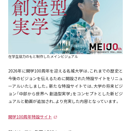
在学生協力のもと制作したメインビジュアル
2026年に開学100周年を迎える名城大学は、これまでの歴史と
今後のビジョンを伝えるために開設された特設サイトをリニュ
ーアルいたしました。新たな特設サイトでは、大学の将来ビジ
ョン「中部から世界へ 創造型実学」をコンセプトとした新ビジ
ュアルと動画が追加され、より充実した内容となっています。
開学100周年特設サイト