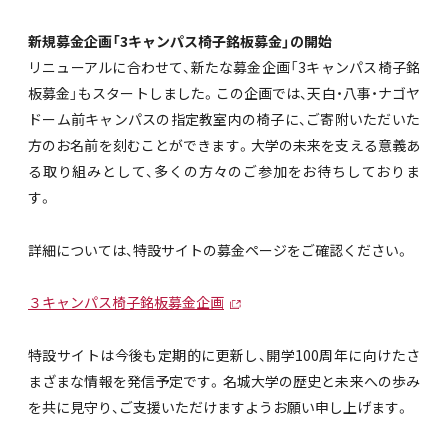
新規募金企画「3キャンパス椅子銘板募金」の開始
リニューアルに合わせて、新たな募金企画「3キャンパス椅子銘
板募金」もスタートしました。この企画では、天白・八事・ナゴヤ
ドーム前キャンパスの指定教室内の椅子に、ご寄附いただいた
方のお名前を刻むことができます。大学の未来を支える意義あ
る取り組みとして、多くの方々のご参加をお待ちしておりま
す。
詳細については、特設サイトの募金ページをご確認ください。
３キャンパス椅子銘板募金企画
特設サイトは今後も定期的に更新し、開学100周年に向けたさ
まざまな情報を発信予定です。名城大学の歴史と未来への歩み
を共に見守り、ご支援いただけますようお願い申し上げます。