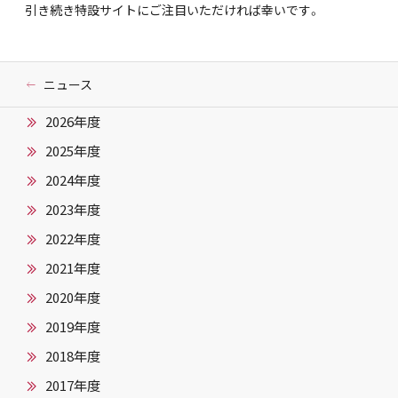
引き続き特設サイトにご注目いただければ幸いです。
ニュース
2026年度
2025年度
2024年度
2023年度
2022年度
2021年度
2020年度
2019年度
2018年度
2017年度