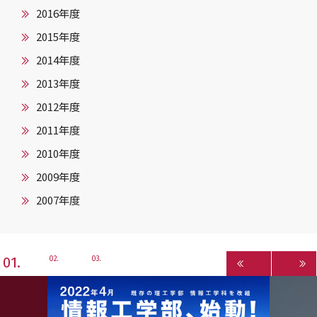
2016年度
2015年度
2014年度
2013年度
2012年度
2011年度
2010年度
2009年度
2007年度
1
2
3