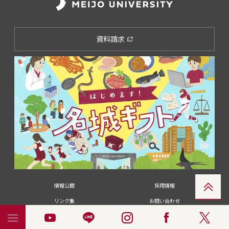
資料請求
情報公開
採用情報
リンク集
お問い合わせ
メディアの皆さま
卒業生の皆さま