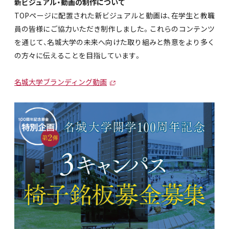
新ビジュアル・動画の制作について
TOPページに配置された新ビジュアルと動画は、在学生と教職
員の皆様にご協力いただき制作しました。これらのコンテンツ
を通じて、名城大学の未来へ向けた取り組みと熱意をより多く
の方々に伝えることを目指しています。
名城大学ブランディング動画