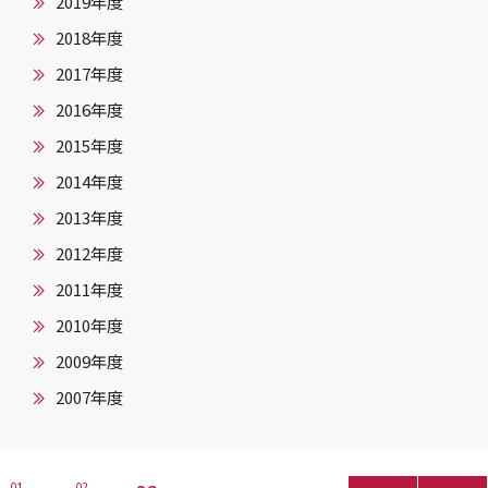
2019年度
2018年度
2017年度
2016年度
2015年度
2014年度
2013年度
2012年度
2011年度
2010年度
2009年度
2007年度
1
2