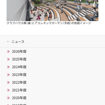
クラブハウス棟（奥）とアスレチックガーデン（手前）の完成イメージ
ニュース
2026年度
2025年度
2024年度
2023年度
2022年度
2021年度
2020年度