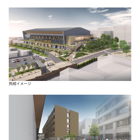
完成イメージ