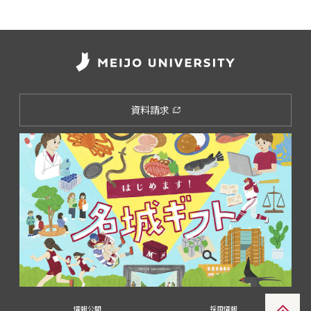
資料請求
情報公開
採用情報