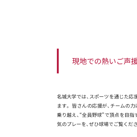
現地での熱いご声援
名城大学では、スポーツを通じた応
ます。 皆さんの応援が、チームの力
乗り越え、“全員野球”で頂点を目指
気のプレーを、ぜひ球場でご覧くださ