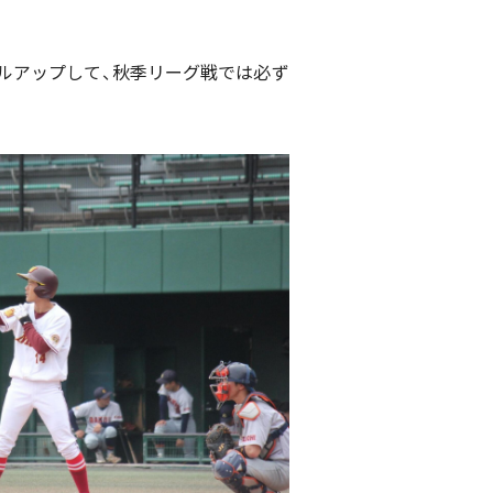
ルアップして、秋季リーグ戦では必ず