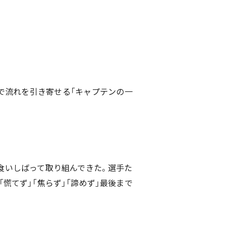
で流れを引き寄せる「キャプテンの一
食いしばって取り組んできた。選手た
慌てず」「焦らず」「諦めず」最後まで