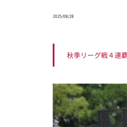
2025/08/28
秋季リーグ戦４連覇