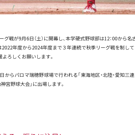
ーグ戦が9月6日（土）に開幕し、本学硬式野球部は12：00か
2022年度から2024年度まで３年連続で秋季リーグ戦を制し
援よろしくお願いします。
日からパロマ瑞穂野球場で行われる「東海地区・北陸・愛知三連
神宮野球大会」に出場します。