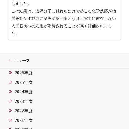
しました。
この結果は、溶媒分子に触れただけで起こる化学反応が物
質を動かす動力に変換する一例となり、電力に依存しない
人工筋肉への応用が期待されることが高く評価されまし
た。
ニュース
2026年度
2025年度
2024年度
2023年度
2022年度
2021年度