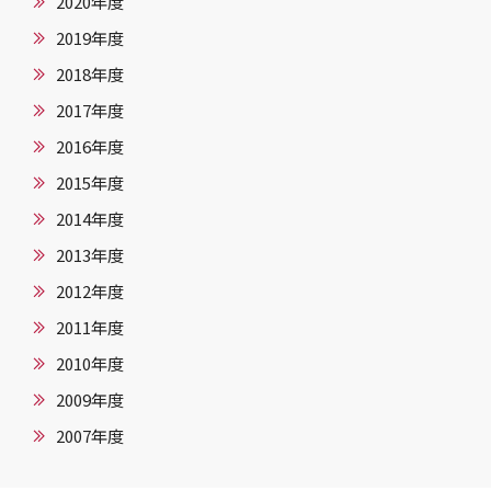
2020年度
2019年度
2018年度
2017年度
2016年度
2015年度
2014年度
2013年度
2012年度
2011年度
2010年度
2009年度
2007年度