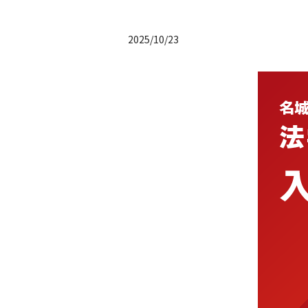
2025/10/23