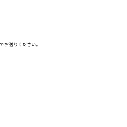
でお送りください。