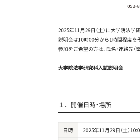
2025年11月29日（土）に大学院
説明会は10時00分から1時間程度を
参加をご希望の方は、氏名・連絡先（
大学院法学研究科入試説明会
１．開催日時・場所
日時
2025年11月29日（土）10