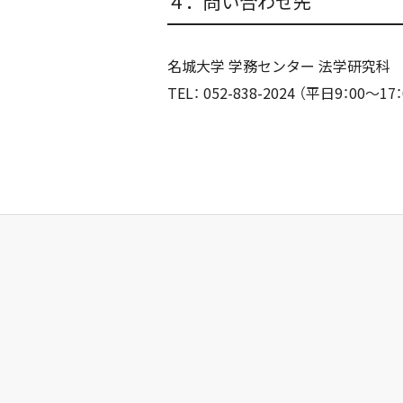
４．問い合わせ先
名城大学 学務センター 法学研究科
TEL： 052-838-2024 （平日9：00～17：