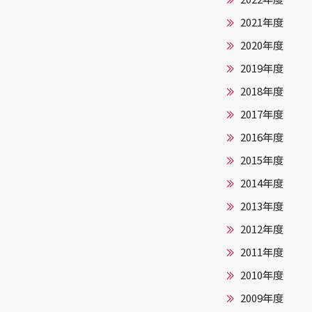
2021年度
2020年度
2019年度
2018年度
2017年度
2016年度
2015年度
2014年度
2013年度
2012年度
2011年度
2010年度
2009年度