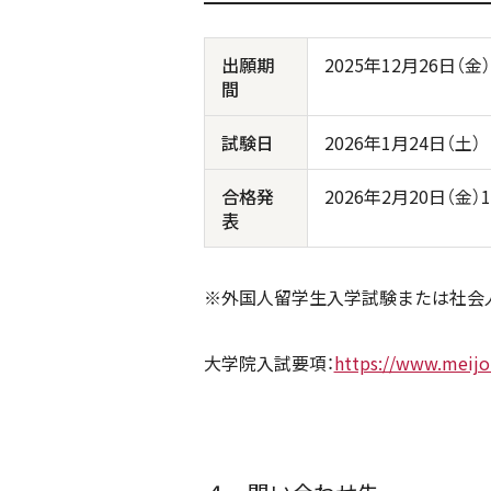
出願期
2025年12月26日（金
間
試験日
2026年1月24日（土）
合格発
2026年2月20日（金）1
表
※外国人留学生入学試験または社会
大学院入試要項：
https://www.meijo