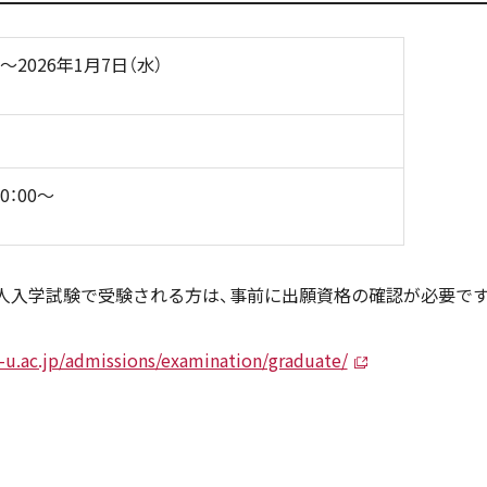
）～2026年1月7日（水）
0：00～
人入学試験で受験される方は、事前に出願資格の確認が必要です
-u.ac.jp/admissions/examination/graduate/