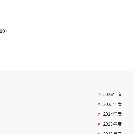
00）
2026年度
2025年度
2024年度
2023年度
2022年度