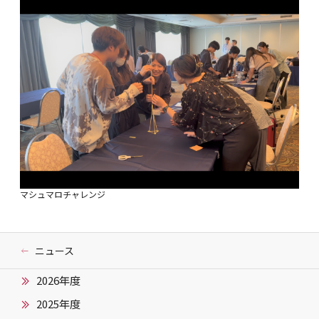
マシュマロチャレンジ
ニュース
2026年度
2025年度