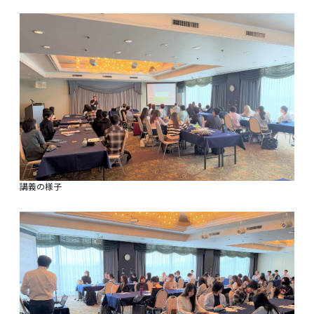
講義の様子