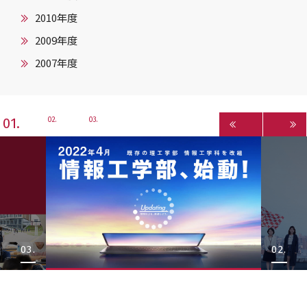
2010年度
2009年度
2007年度
1
2
3