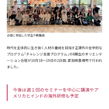
合宿に参加した学生や教職員
時代を主体的に生き抜く人材の養成を目指す正課外の全学的な
プログラム「チャレンジ支援プログラム」の8期生のオリエンテ
ーション合宿が10月18～19日の2日間、愛知県豊橋市で行われ
ました。
今後は週１回のセミナーを中心に講演やア
メリカとインドの海外研修も予定