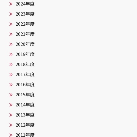
2024年度
2023年度
2022年度
2021年度
2020年度
2019年度
2018年度
2017年度
2016年度
2015年度
2014年度
2013年度
2012年度
2011年度