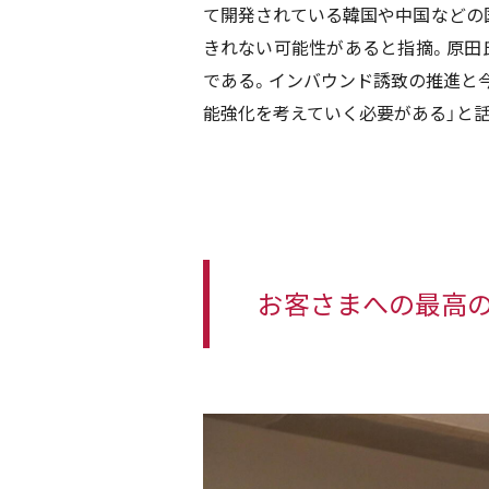
て開発されている韓国や中国などの
きれない可能性があると指摘。原田
である。インバウンド誘致の推進と
能強化を考えていく必要がある」と
お客さまへの最高