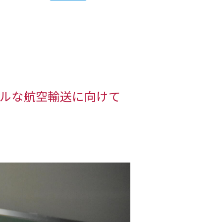
ブルな航空輸送に向けて