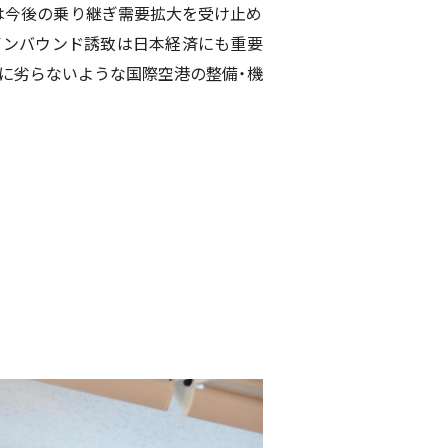
は今後の乗り継ぎ需要拡大を受け止め
インバウンド誘致は日本経済にも重要
に劣らないような国際空港の整備・機