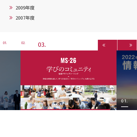
2009年度
2007年度
3
1
2