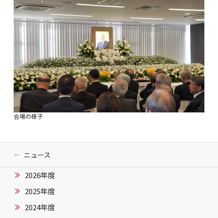
会場の様子
ニュース
2026年度
2025年度
2024年度