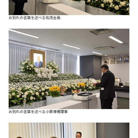
お別れの言葉を述べる佐茂会長
お別れの言葉を述べる小原専務理事