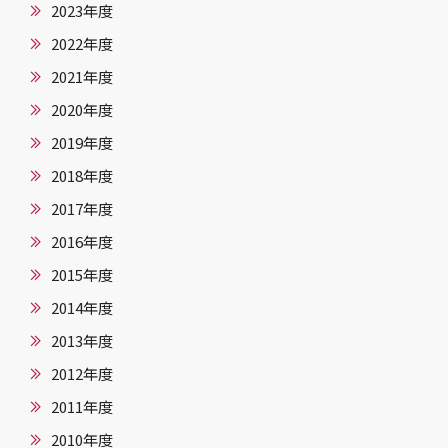
2023年度
2022年度
2021年度
2020年度
2019年度
2018年度
2017年度
2016年度
2015年度
2014年度
2013年度
2012年度
2011年度
2010年度