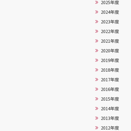
2025年度
2024年度
2023年度
2022年度
2021年度
2020年度
2019年度
2018年度
2017年度
2016年度
2015年度
2014年度
2013年度
2012年度