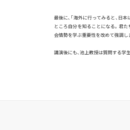
最後に、「海外に行ってみると、日
ところ自分を知ることになる。君た
会情勢を学ぶ重要性を改めて強調し
講演後にも、池上教授は質問する学