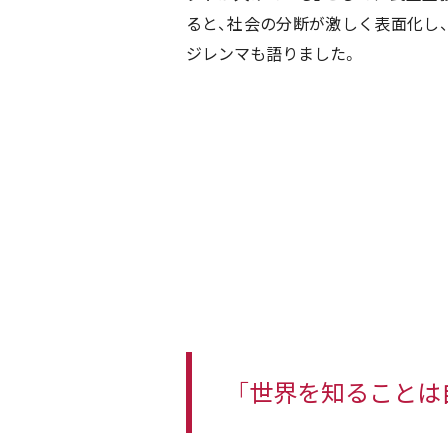
ると、社会の分断が激しく表面化し、
ジレンマも語りました。
「世界を知ることは