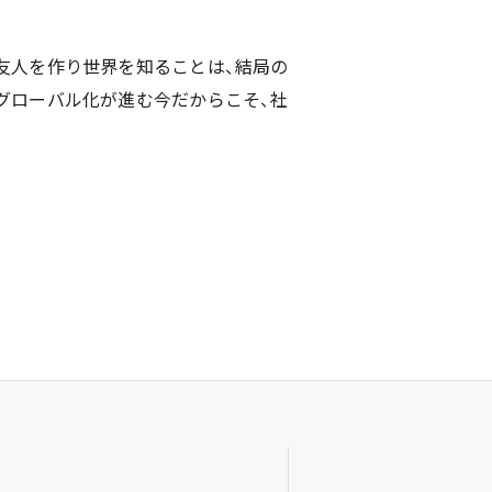
友人を作り世界を知ることは、結局の
グローバル化が進む今だからこそ、社