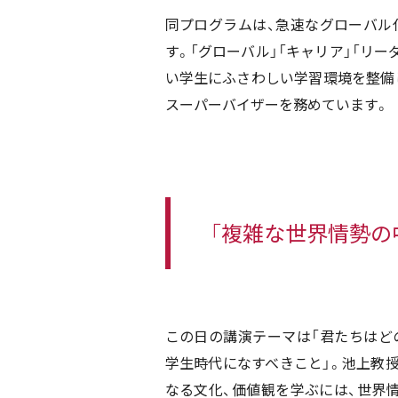
同プログラムは、急速なグローバル
す。「グローバル」「キャリア」「リ
い学生にふさわしい学習環境を整備
スーパーバイザーを務めています。
「複雑な世界情勢の
この日の講演テーマは「君たちはど
学生時代になすべきこと」。池上教授
なる文化、価値観を学ぶには、世界