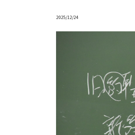
2025/12/24