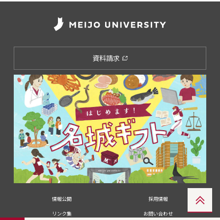
資料請求
情報公開
採用情報
リンク集
お問い合わせ