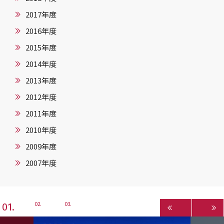
2017年度
2016年度
2015年度
2014年度
2013年度
2012年度
2011年度
2010年度
2009年度
2007年度
1
2
3