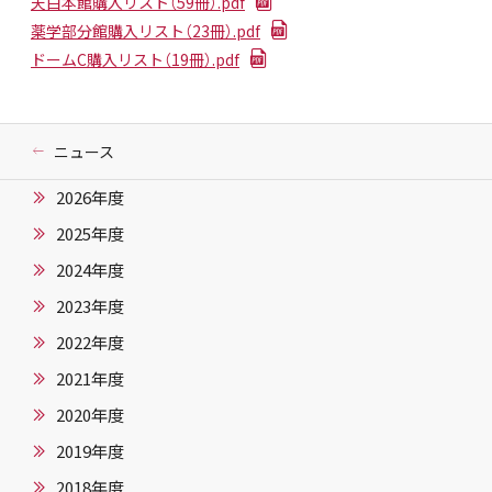
天白本館購入リスト（59冊）.pdf
薬学部分館購入リスト（23冊）.pdf
ドームC購入リスト（19冊）.pdf
ニュース
2026年度
2025年度
2024年度
2023年度
2022年度
2021年度
2020年度
2019年度
2018年度