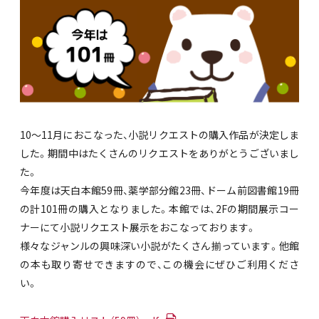
10～11月におこなった、小説リクエストの購入作品が決定しま
した。期間中はたくさんのリクエストをありがとうございまし
た。
今年度は天白本館59冊、薬学部分館23冊、ドーム前図書館19冊
の計101冊の購入となりました。本館では、2Fの期間展示コー
ナーにて小説リクエスト展示をおこなっております。
様々なジャンルの興味深い小説がたくさん揃っています。他館
の本も取り寄せできますので、この機会にぜひご利用くださ
い。