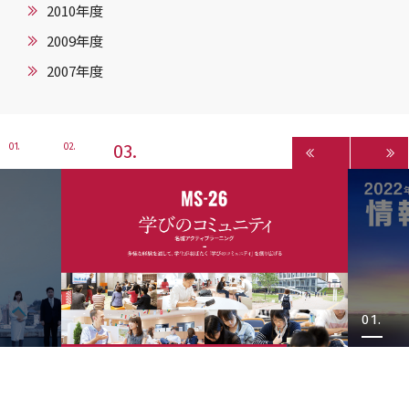
2010年度
2009年度
2007年度
3
1
2