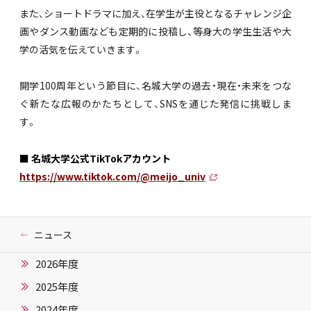
また、ショートドラマに加え、在学生が主役となるチャレンジ企
画やダンス動画なども定期的に投稿し、等身大の学生生活や大
学の活気を伝えていきます。
開学100周年という節目に、名城大学の過去・現在・未来をつな
ぐ新たな広報のかたちとして、SNSを通じた発信に挑戦しま
す。
■ 名城大学公式TikTokアカウント
https://www.tiktok.com/@meijo_univ
ニュース
2026年度
2025年度
2024年度