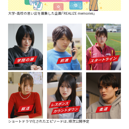
大学・高校の思い出を募集した企画「REALIZE memories」
ショートドラマ化されたエピソードは、順次公開予定