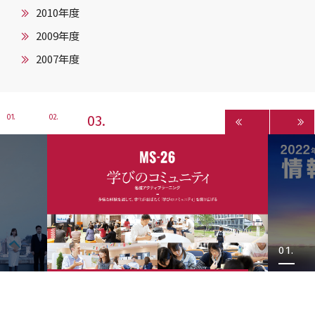
2010年度
2009年度
2007年度
3
1
2