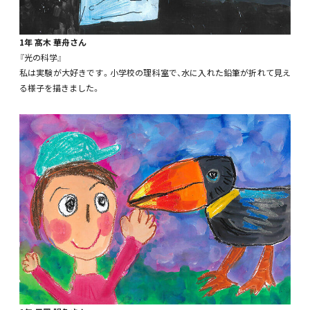
1年 髙木 華舟さん
『光の科学』
私は実験が大好きです。小学校の理科室で、水に入れた鉛筆が折れて見え
る様子を描きました。