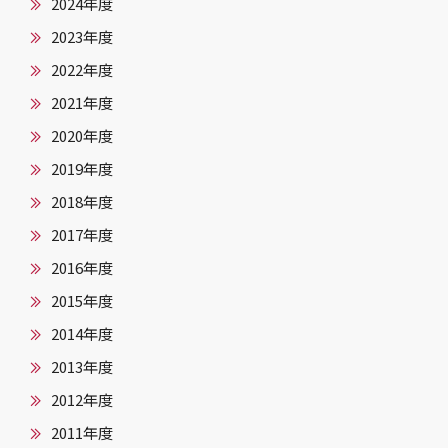
2024年度
2023年度
2022年度
2021年度
2020年度
2019年度
2018年度
2017年度
2016年度
2015年度
2014年度
2013年度
2012年度
2011年度