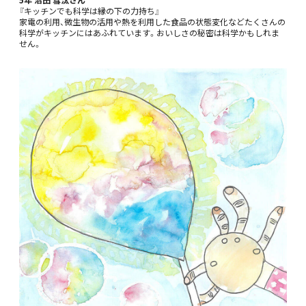
『キッチンでも科学は縁の下の力持ち』
家電の利用、微生物の活用や熱を利用した食品の状態変化などたくさんの
科学がキッチンにはあふれています。おいしさの秘密は科学かもしれま
せん。