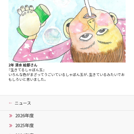
2年 清水 絵都さん
『生きてるしゃぼん玉』
いろんな色がまざってうごいているしゃぼん玉が、生きているみたいでお
もしろいと思いました。
ニュース
2026年度
2025年度