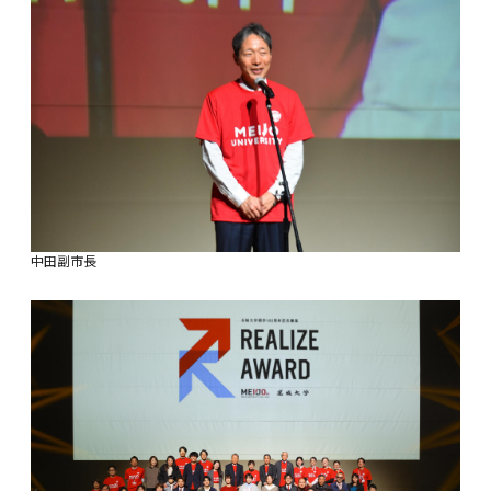
中田副市長