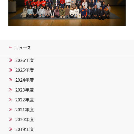
ニュース
2026年度
2025年度
2024年度
2023年度
2022年度
2021年度
2020年度
2019年度