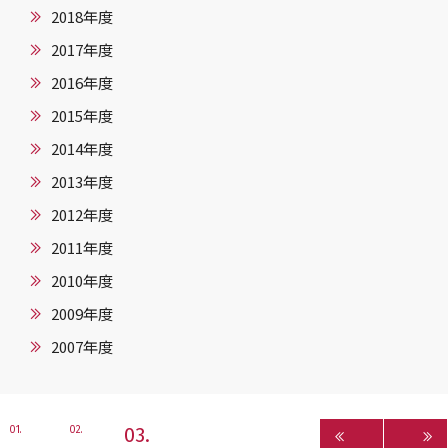
2018年度
2017年度
2016年度
2015年度
2014年度
2013年度
2012年度
2011年度
2010年度
2009年度
2007年度
3
1
2