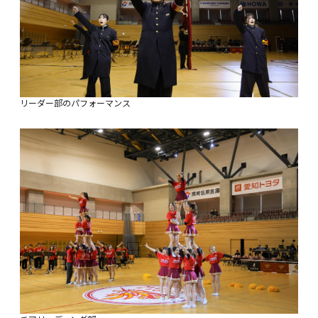
リーダー部のパフォーマンス