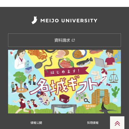
資料請求
情報公開
採用情報