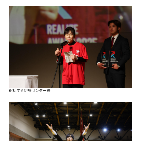
総括する伊藤センター長