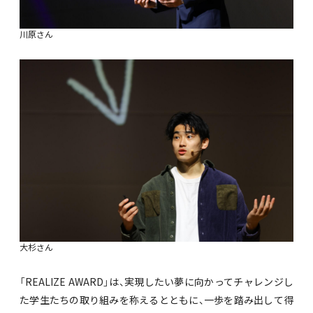
川原さん
大杉さん
「REALIZE AWARD」は、実現したい夢に向かってチャレンジし
た学生たちの取り組みを称えるとともに、一歩を踏み出して得