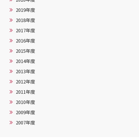
2019年度
2018年度
2017年度
2016年度
2015年度
2014年度
2013年度
2012年度
2011年度
2010年度
2009年度
2007年度