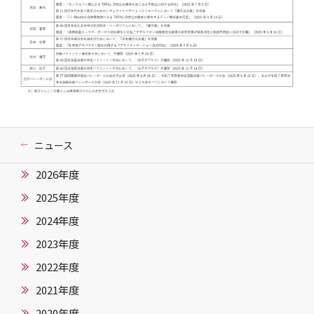
ニュース
2026年度
2025年度
2024年度
2023年度
2022年度
2021年度
2020年度