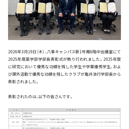
2026年3月19日（木）、八事キャンパス新1号館6階中会議室にて
2025年度薬学部学部長表彰式が執り行われました。2025年度
に研究において優秀な功績を残した学生や学業優秀学生、およ
び課外活動で優秀な功績を残したクラブが亀井浩行学部長から
表彰されました。
表彰されたのは、以下の皆さんです。