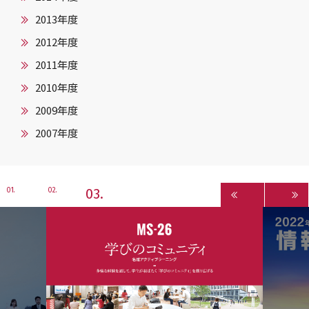
2013年度
2012年度
2011年度
2010年度
2009年度
2007年度
3
1
2