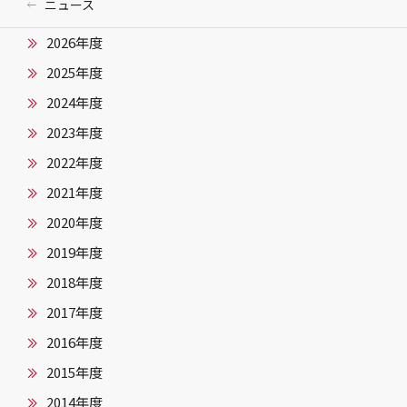
ニュース
2026年度
2025年度
2024年度
2023年度
2022年度
2021年度
2020年度
2019年度
2018年度
2017年度
2016年度
2015年度
2014年度