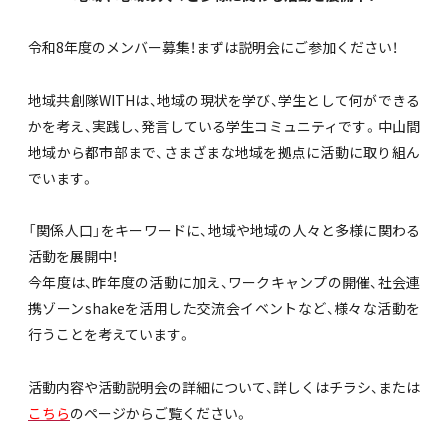
令和8年度のメンバー募集！まずは説明会にご参加ください！
地域共創隊WITHは、地域の現状を学び、学生として何ができる
かを考え、実践し、発言している学生コミュニティです。中山間
地域から都市部まで、さまざまな地域を拠点に活動に取り組ん
でいます。
「関係人口」をキーワードに、地域や地域の人々と多様に関わる
活動を展開中！
今年度は、昨年度の活動に加え、ワークキャンプの開催、社会連
携ゾーンshakeを活用した交流会イベントなど、様々な活動を
行うことを考えています。
活動内容や活動説明会の詳細について、詳しくはチラシ、または
こちら
のページからご覧ください。