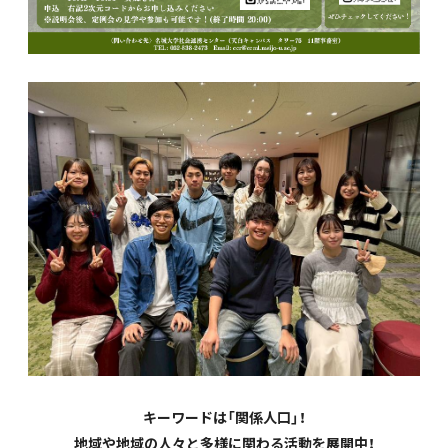
キーワードは「関係人口」！
地域や地域の人々と多様に関わる活動を展開中！