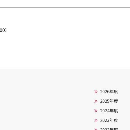
00）
2026年度
2025年度
2024年度
2023年度
2022年度