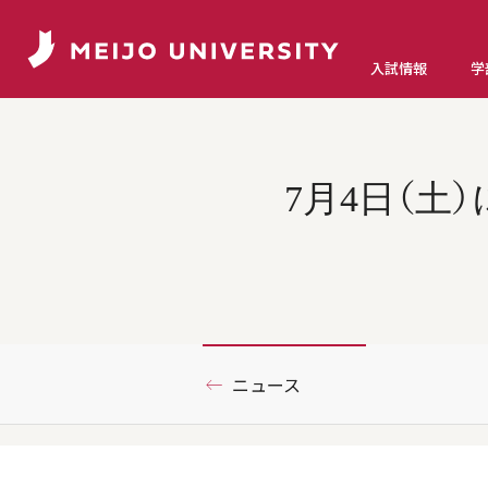
入試情報
学
7月4日（
ニュース