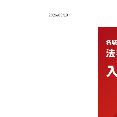
2026/05/19