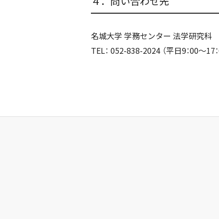
４．問い合わせ先
名城大学 学務センター 法学研究科
TEL： 052-838-2024 （平日9：00～17：