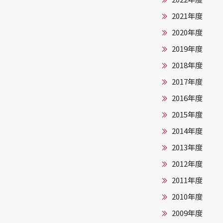
2021年度
2020年度
2019年度
2018年度
2017年度
2016年度
2015年度
2014年度
2013年度
2012年度
2011年度
2010年度
2009年度