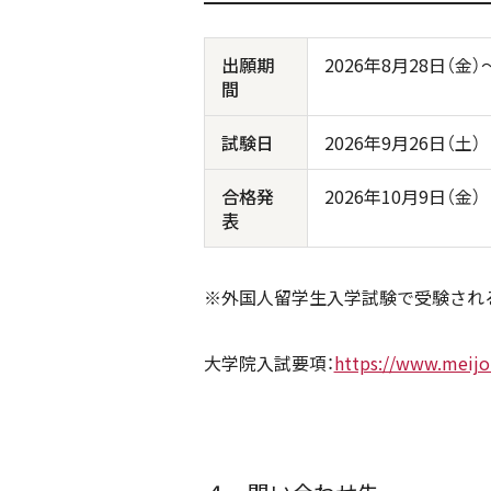
出願期
2026年8月28日（金）
間
試験日
2026年9月26日（土）
合格発
2026年10月9日（金）
表
※外国人留学生入学試験で受験され
大学院入試要項：
https://www.meijo