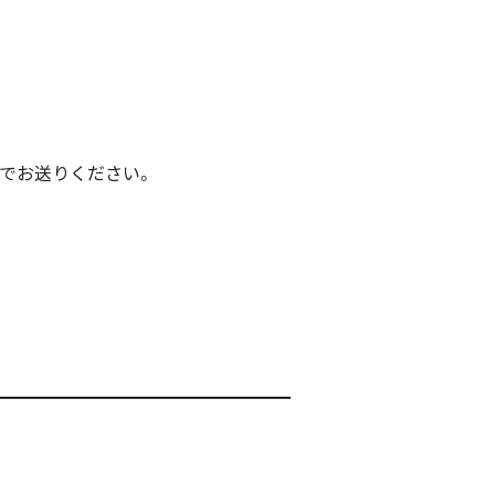
でお送りください。