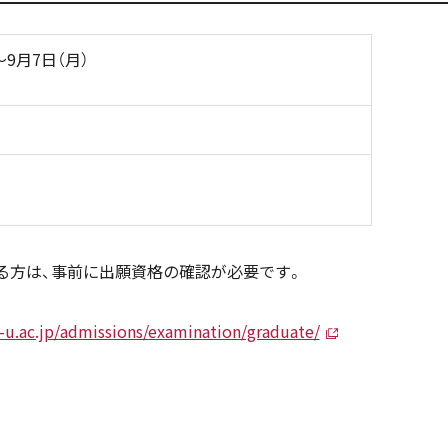
～9月7日（月）
る方は、事前に出願資格の確認が必要です。
-u.ac.jp/admissions/examination/graduate/