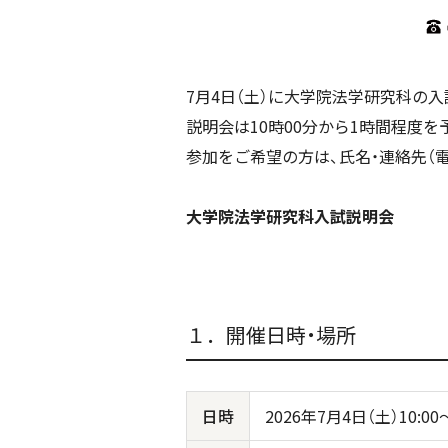
7月4日（土）に大学院法学研究科の
説明会は10時00分から1時間程度を
参加をご希望の方は、氏名・連絡先（
大学院法学研究科入試説明会
１．開催日時・場所
日時
2026年7月4日（土）10:0