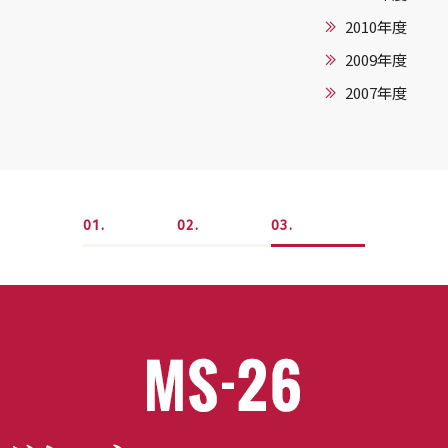
2010年度
2009年度
2007年度
1
2
3