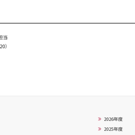
担当
20）
2026年度
2025年度