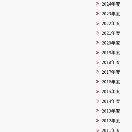
2024年度
2023年度
2022年度
2021年度
2020年度
2019年度
2018年度
2017年度
2016年度
2015年度
2014年度
2013年度
2012年度
2011年度