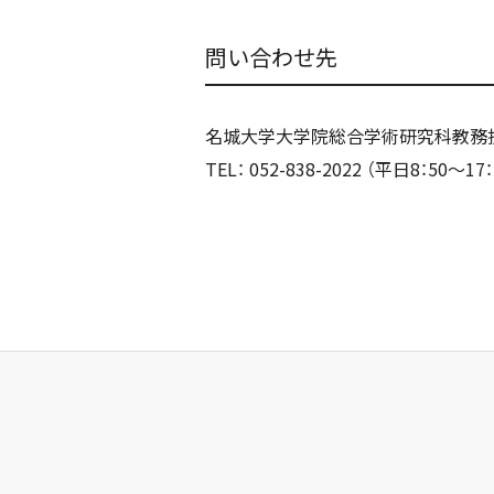
問い合わせ先
名城大学大学院総合学術研究科教務
TEL： 052-838-2022 （平日8：50～17：