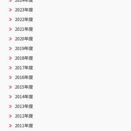
2024年度
2023年度
2022年度
2021年度
2020年度
2019年度
2018年度
2017年度
2016年度
2015年度
2014年度
2013年度
2012年度
2011年度