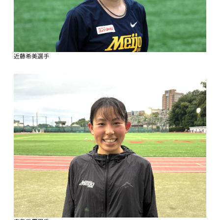
近藤希美選手