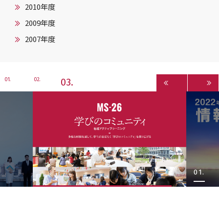
2010年度
2009年度
2007年度
3
1
2