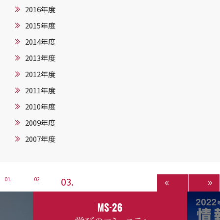
2016年度
2015年度
2014年度
2013年度
2012年度
2011年度
2010年度
2009年度
2007年度
3
1
2