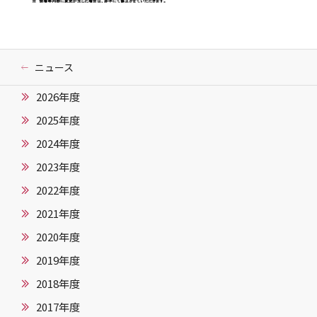
ニュース
2026年度
2025年度
2024年度
2023年度
2022年度
2021年度
2020年度
2019年度
2018年度
2017年度