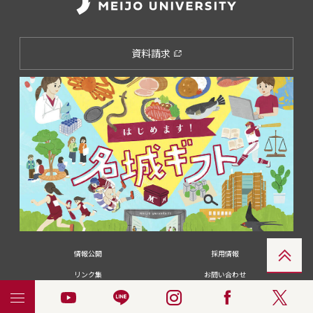
資料請求
情報公開
採用情報
リンク集
お問い合わせ
メディアの皆さま
卒業生の皆さま