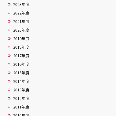
2023年度
2022年度
2021年度
2020年度
2019年度
2018年度
2017年度
2016年度
2015年度
2014年度
2013年度
2012年度
2011年度
2010年度