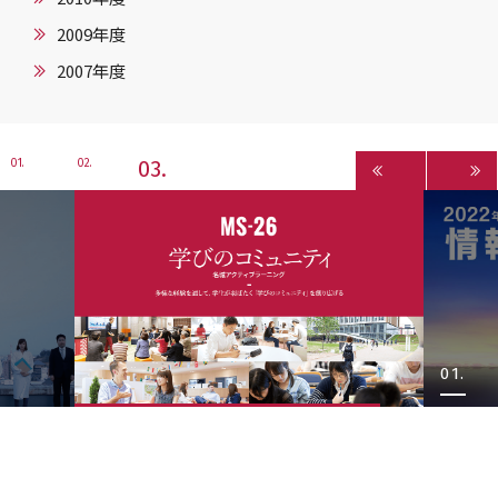
2009年度
2007年度
3
1
2