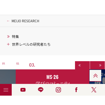
MEIJO RESEARCH
特集
世界レベルの研究者たち
3
1
2