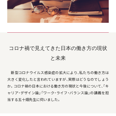
コロナ禍で見えてきた日本の働き方の現状
と未来
新型コロナウイルス感染症の拡大により、私たちの働き方は
大きく変化したと言われていますが、実際はどうなのでしょう
か。コロナ禍の日本における働き方の現状と今後について、「キ
ャリア・デザイン論」「ワーク・ライフ・バランス論」の講義を担
当する五十畑先生に伺いました。