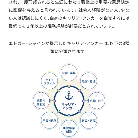
され、一度形成されると生涯にわたり職業上の重要な意思決定
に影響を与えると言われています。社会人経験がない人、少な
い人は認識しにくく、自身のキャリア・アンカーを自覚するには
最低でも３年以上の職務経験が必要だとされています。
エドガー・シャインが提示したキャリア・アンカーは、以下の8種
類に分類されます。