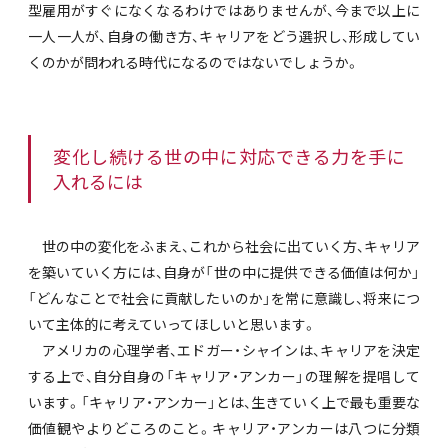
型雇用がすぐになくなるわけではありませんが、今まで以上に
一人一人が、自身の働き方、キャリアをどう選択し、形成してい
くのかが問われる時代になるのではないでしょうか。
変化し続ける世の中に対応できる力を手に
入れるには
世の中の変化をふまえ、これから社会に出ていく方、キャリア
を築いていく方には、自身が「世の中に提供できる価値は何か」
「どんなことで社会に貢献したいのか」を常に意識し、将来につ
いて主体的に考えていってほしいと思います。
アメリカの心理学者、エドガー・シャインは、キャリアを決定
する上で、自分自身の「キャリア・アンカー」の理解を提唱して
います。「キャリア・アンカー」とは、生きていく上で最も重要な
価値観やよりどころのこと。キャリア・アンカーは八つに分類