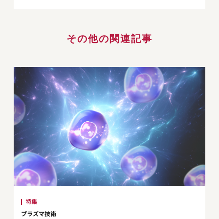
その他の関連記事
特集
プラズマ技術