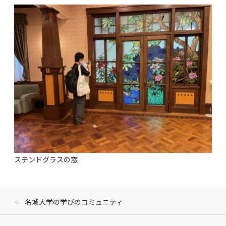
ステンドグラスの窓
名城大学の学びのコミュニティ