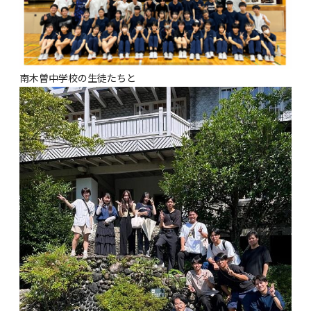
南木曽中学校の生徒たちと