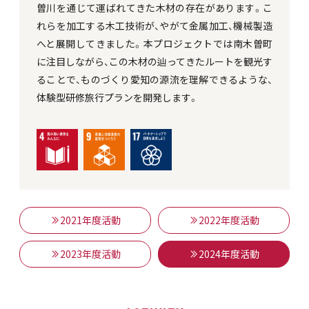
曽川を通じて運ばれてきた木材の存在があります。こ
れらを加工する木工技術が、やがて金属加工、機械製造
へと展開してきました。本プロジェクトでは南木曽町
に注目しながら、この木材の辿ってきたルートを観光す
ることで、ものづくり愛知の源流を理解できるような、
体験型研修旅行プランを開発します。
2021年度活動
2022年度活動
2023年度活動
2024年度活動