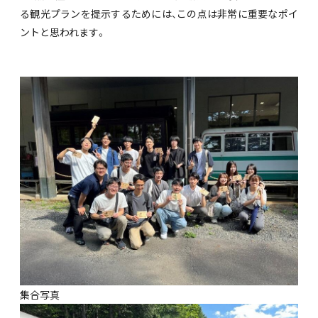
る観光プランを提示するためには、この点は非常に重要なポイ
ントと思われます。
集合写真