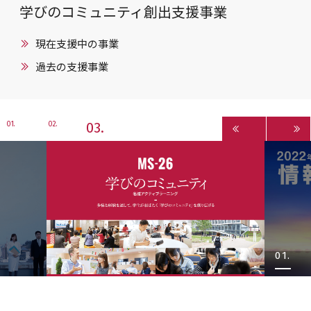
学びのコミュニティ創出支援事業
現在支援中の事業
過去の支援事業
3
1
2