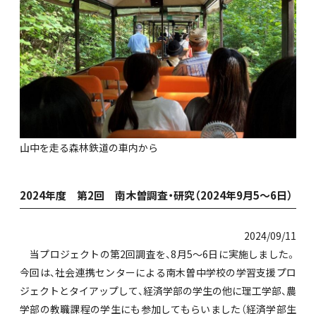
山中を走る森林鉄道の車内から
2024年度 第2回 南木曽調査・研究（2024年9月5～6日）
2024/09/11
当プロジェクトの第2回調査を、8月5～6日に実施しました。
今回は、社会連携センターによる南木曽中学校の学習支援プロ
ジェクトとタイアップして、経済学部の学生の他に理工学部、農
学部の教職課程の学生にも参加してもらいました（経済学部生