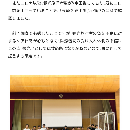
またコロナ以後、観光旅行者数がV字回復しており、既にコロ
ナ前を上回っていることを、「妻籠を愛する会」作成の資料で確
認しました。
前回調査でも感じたことですが、観光旅行者の体調不良に対
するケア体制が心もとなく（医療機関の受け入れ体制の不備）、
この点、観光地としては致命傷になりかねないので、町に対して
提言する予定です。