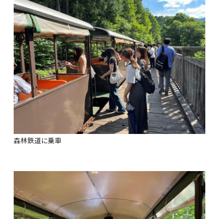
森林鉄道に乗車