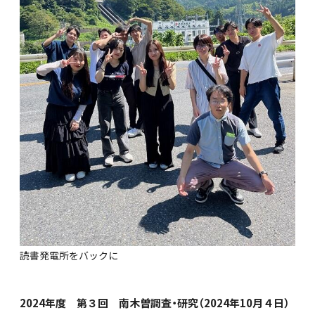
読書発電所をバックに
2024年度 第３回 南木曽調査・研究（2024年10月４日）