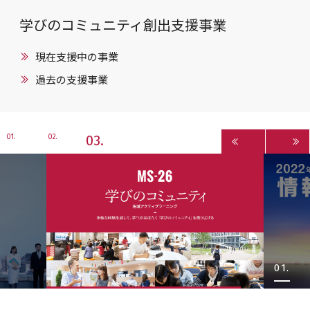
学びのコミュニティ創出支援事業
現在支援中の事業
過去の支援事業
3
1
2