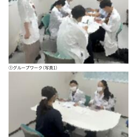
①グループワーク（写真1）