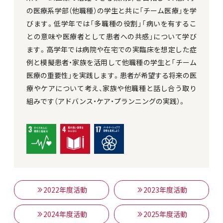
の医療系学部（他職種）の学生と共に「チーム医療」を学
びます。低学年では「多職種の役割」「病いを有するこ
との意味や医療者として患者への共感」について学び
ます。高学年では病院や在宅での実臨床を想定した症
例と模擬患者・家族を活用して他職種の学生と「チーム
医療の重要性」を実践します。患者が希望する将来の医
療やケアについて考え、家族や他職種と話し合う取り
組みです（アドバンス・ケア・プランニングの実践）。
2022年度活動
2023年度活動
2024年度活動
2025年度活動