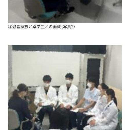
②患者家族と薬学生との面談（写真2）