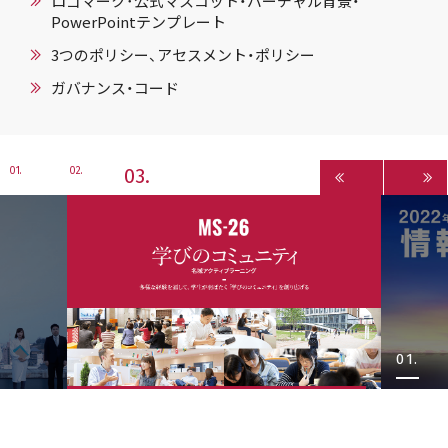
ロゴマーク･公式マスコット・バーチャル背景・
PowerPointテンプレート
3つのポリシー、アセスメント・ポリシー
ガバナンス・コード
3
1
2