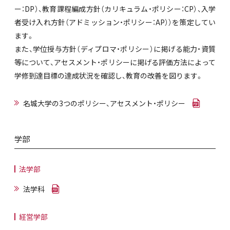
ー：DP）、教育課程編成方針（カリキュラム・ポリシー：CP）、入学
者受け入れ方針（アドミッション・ポリシー：AP））を策定してい
ます。
また、学位授与方針（ディプロマ・ポリシー）に掲げる能力・資質
等について、アセスメント・ポリシーに掲げる評価方法によって
学修到達目標の達成状況を確認し、教育の改善を図ります。
名城大学の3つのポリシー、アセスメント・ポリシー
学部
法学部
法学科
経営学部