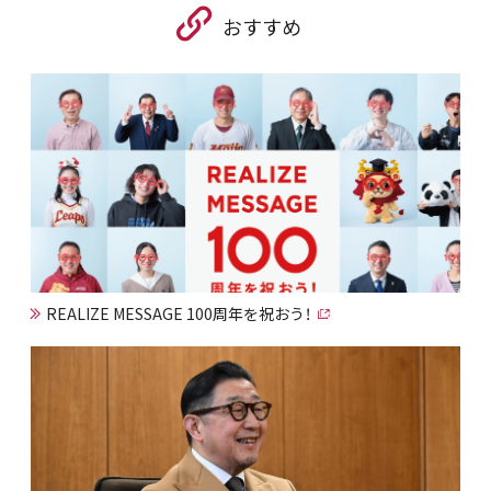
おすすめ
REALIZE MESSAGE 100周年を祝おう！