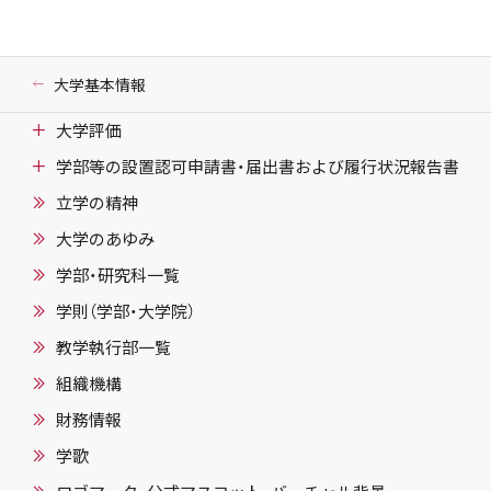
大学基本情報
大学評価
学部等の設置認可申請書・届出書および履行状況報告書
立学の精神
大学のあゆみ
学部・研究科一覧
学則（学部・大学院）
教学執行部一覧
組織機構
財務情報
学歌