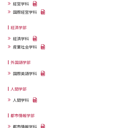
経営学科
国際経営学科
経済学部
経済学科
産業社会学科
外国語学部
国際英語学科
人間学部
人間学科
都市情報学部
都市情報学科