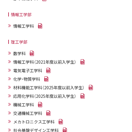
情報工学部
情報工学科
理工学部
数学科
情報工学科（2021年度以前入学生）
電気電子工学科
化学・物質学科
材料機能工学科（2025年度以前入学生）
応用化学科（2025年度以前入学生）
機械工学科
交通機械工学科
メカトロニクス工学科
社会基盤デザイン工学科