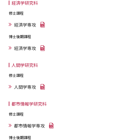
経済学研究科
修士課程
経済学専攻
博士後期課程
経済学専攻
人間学研究科
修士課程
人間学専攻
都市情報学研究科
修士課程
都市情報学専攻
博士後期課程