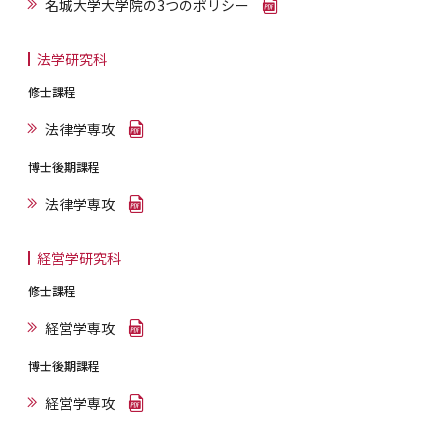
名城大学大学院の3つのポリシー
法学研究科
修士課程
法律学専攻
博士後期課程
法律学専攻
経営学研究科
修士課程
経営学専攻
博士後期課程
経営学専攻