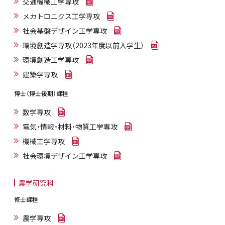
交通機械工学専攻
メカトロニクス工学専攻
社会基盤デザイン工学専攻
環境創造学専攻（2023年度以前入学生）
環境創造工学専攻
建築学専攻
博士（博士後期）課程
数学専攻
電気・情報・材料・物質工学専攻
機械工学専攻
社会環境デザイン工学専攻
農学研究科
修士課程
農学専攻