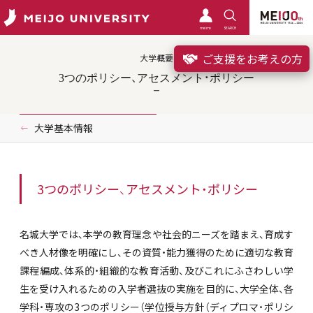
meimo
SEARCH
ご支援をお考えの方
大学概要
3つのポリシー、アセスメント・ポリシー
大学基本情報
3つのポリシー、アセスメント・ポリシー
名城大学では、本学の教育理念や社会的ニーズを踏まえ、育成す
べき人材像を明確にし、その資質・能力獲得のために適切な教育
課程編成、体系的・組織的な教育活動、及びこれにふさわしい学
生を受け入れるための入学者選抜の実施を目的に、大学全体、各
学科・専攻の3つのポリシー（学位授与方針（ディプロマ・ポリシ