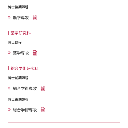
博士後期課程
農学専攻
薬学研究科
博士課程
薬学専攻
総合学術研究科
博士前期課程
総合学術専攻
博士後期課程
総合学術専攻