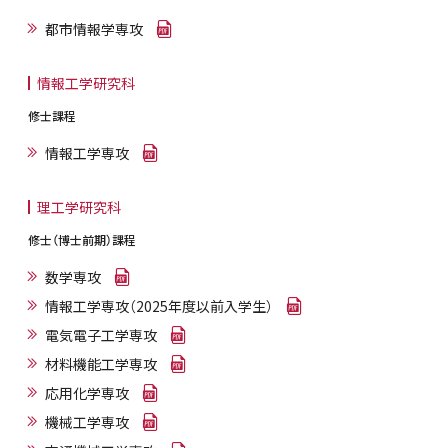
都市情報学専攻
情報工学研究科
修士課程
情報工学専攻
理工学研究科
修士（博士前期）課程
数学専攻
情報工学専攻（2025年度以前入学生）
電気電子工学専攻
材料機能工学専攻
応用化学専攻
機械工学専攻