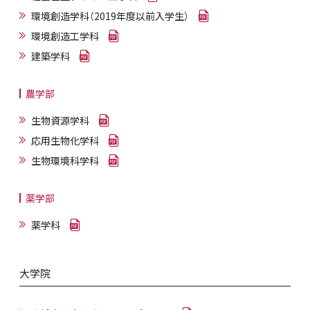
環境創造学科（2019年度以前入学生）
環境創造工学科
建築学科
農学部
生物資源学科
応用生物化学科
生物環境科学科
薬学部
薬学科
大学院