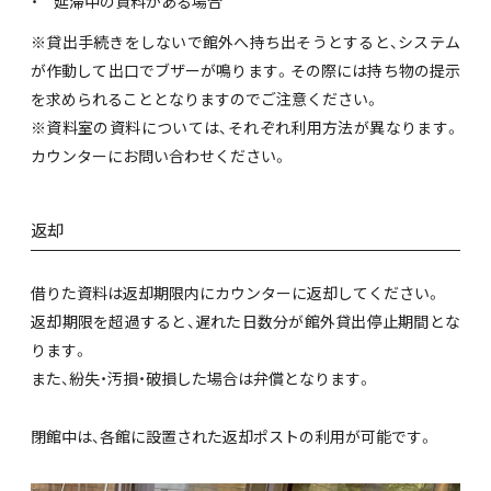
延滞中の資料がある場合
※貸出手続きをしないで館外へ持ち出そうとすると、システム
が作動して出口でブザーが鳴ります。その際には持ち物の提示
を求められることとなりますのでご注意ください。
※資料室の資料については、それぞれ利用方法が異なります。
カウンターにお問い合わせください。
返却
借りた資料は返却期限内にカウンターに返却してください。
返却期限を超過すると、遅れた日数分が館外貸出停止期間とな
ります。
また、紛失・汚損・破損した場合は弁償となります。
閉館中は、各館に設置された返却ポストの利用が可能です。