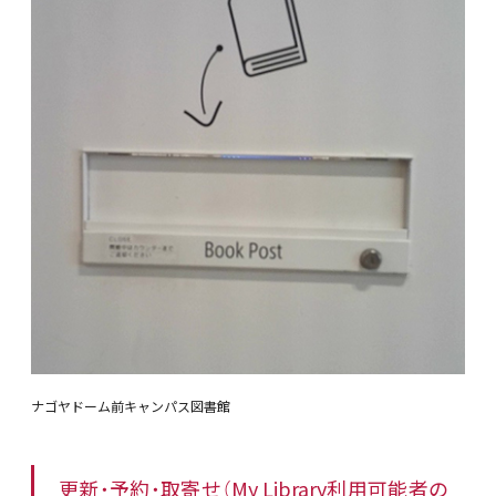
ナゴヤドーム前キャンパス図書館
更新・予約・取寄せ（My Library利用可能者の