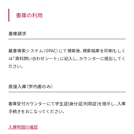
書庫の利用
書庫請求
蔵書検索システム（OPAC）にて検索後、検索結果を印刷もしく
は「資料問い合わせシート」に記入し、カウンターに提出してく
ださい。
直接入庫（学内者のみ）
書庫受付カウンターにて学生証(身分証/利用証)を提示し、入庫
手続きをおこなってください。
入庫時間の確認