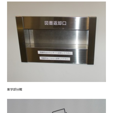
薬学部分館