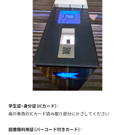
学生証・身分証（ICカード）
：
奥の青色のICカード読み取り部分にかざしてください
図書館利用証（バーコード付きカード）
：