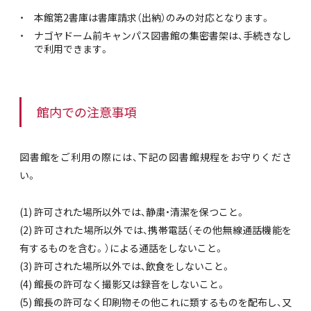
本館第2書庫は書庫請求（出納）のみの対応となります。
ナゴヤドーム前キャンパス図書館の集密書架は、手続きなし
で利用できます。
館内での注意事項
図書館をご利用の際には、下記の図書館規程をお守りくださ
い。
(1) 許可された場所以外では、静粛・清潔を保つこと。
(2) 許可された場所以外では、携帯電話（その他無線通話機能を
有するものを含む。）による通話をしないこと。
(3) 許可された場所以外では、飲食をしないこと。
(4) 館長の許可なく撮影又は録音をしないこと。
(5) 館長の許可なく印刷物その他これに類するものを配布し、又