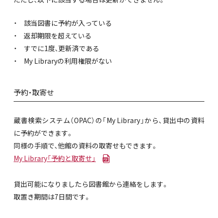
該当図書に予約が入っている
返却期限を超えている
すでに1度、更新済である
My Libraryの利用権限がない
予約・取寄せ
蔵書検索システム（OPAC）の「My Library」から、貸出中の資料
に予約ができます。
同様の手順で、他館の資料の取寄せもできます。
My Library「予約と取寄せ」
貸出可能になりましたら図書館から連絡をします。
取置き期間は7日間です。