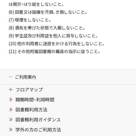
は掲示・はり紙をしないこと。
(6) 図書又は設備を汚損、き損しないこと。
(7) 喫煙をしないこと。
(8) 酒気を帯びた状態で入館しないこと。
(9) 学生証及び利用証を他人に貸与しないこと。
(10) 他の利用者に迷惑をかける行為をしないこと。
(11) その他附属図書館の職員の指示に従うこと。
ご利用案内
フロアマップ
開館時間・利用時間
図書館利用方法
図書館利用ガイダンス
学外の方のご利用方法