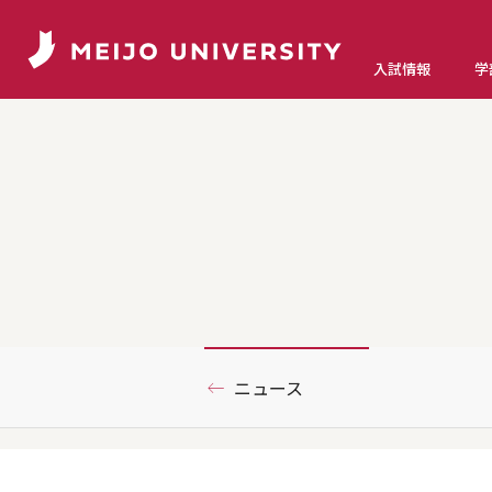
入試情報
学
ニュース