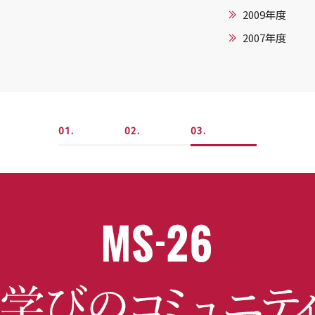
2009年度
2007年度
1
2
3