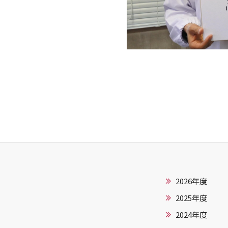
2026年度
2025年度
2024年度