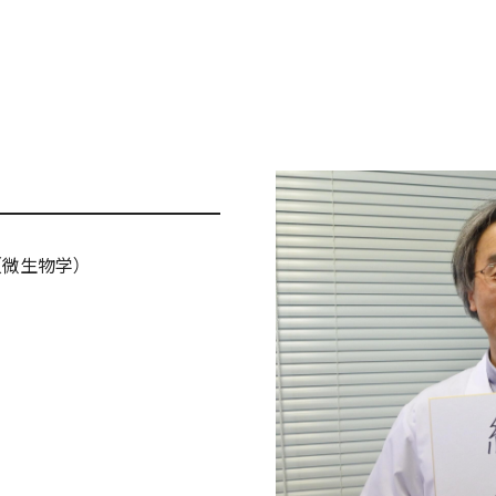
微生物学）