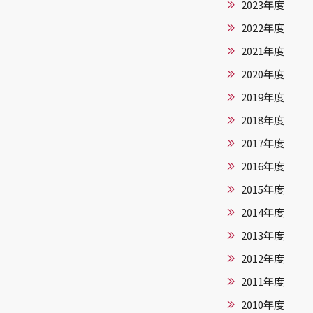
2023年度
2022年度
2021年度
2020年度
2019年度
2018年度
2017年度
2016年度
2015年度
2014年度
2013年度
2012年度
2011年度
2010年度