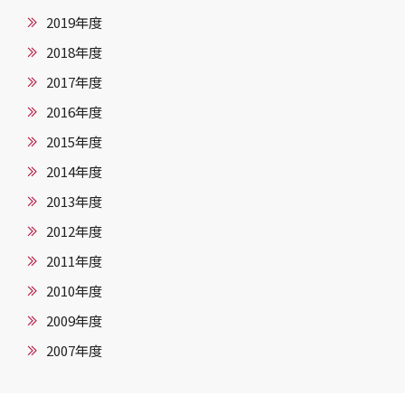
2019年度
2018年度
2017年度
2016年度
2015年度
2014年度
2013年度
2012年度
2011年度
2010年度
2009年度
2007年度