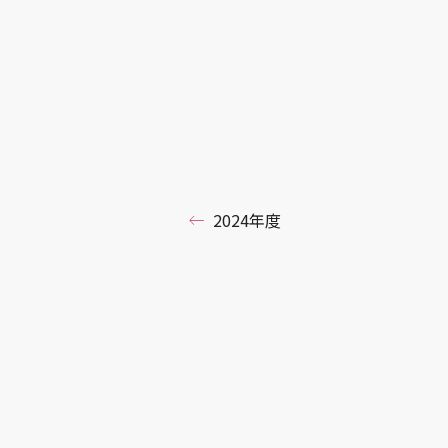
2024年度