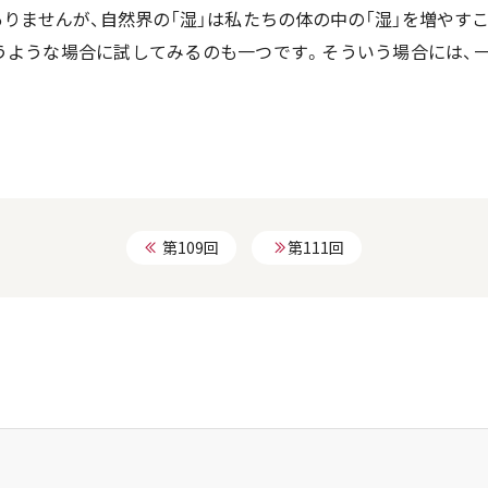
りませんが、自然界の「湿」は私たちの体の中の「湿」を増やす
うような場合に試してみるのも一つです。そういう場合には、
第109回
第111回