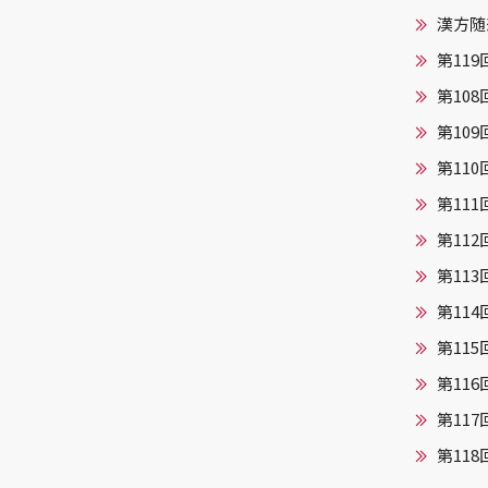
漢方随想
第11
第10
第10
第11
第11
第11
第11
第11
第11
第11
第11
第11