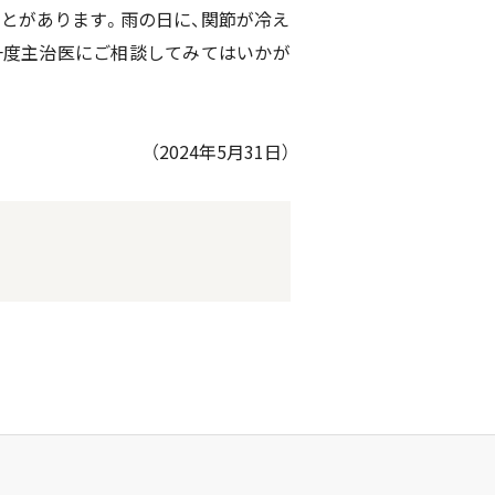
ことがあります。雨の日に、関節が冷え
一度主治医にご相談してみてはいかが
（2024年5月31日）