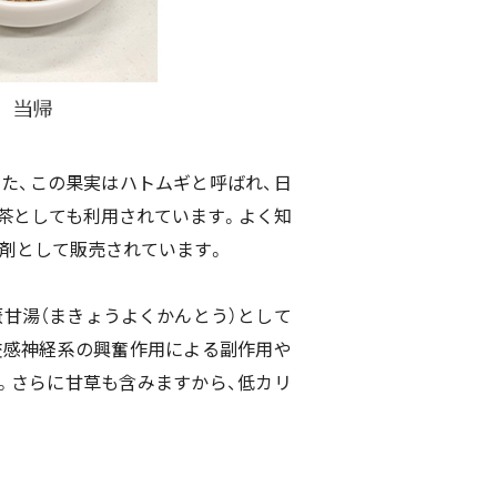
た、この果実はハトムギと呼ばれ、日
茶としても利用されています。よく知
製剤として販売されています。
薏
甘湯（まきょうよくかんとう）として
交感神経系の興奮作用による副作用や
。さらに甘草も含みますから、低カリ