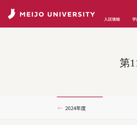
入試情報
学
第1
2024年度