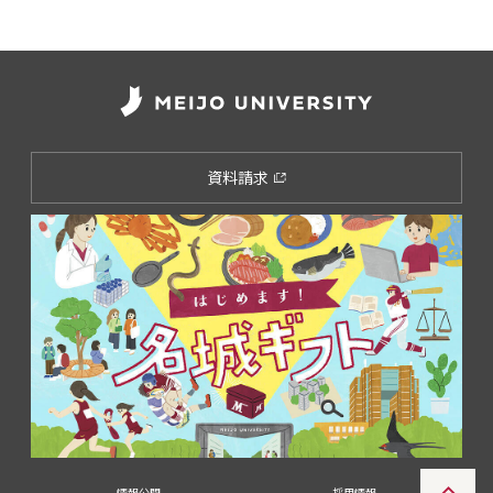
資料請求
情報公開
採用情報