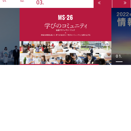
3
1
2