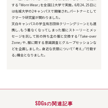
する「Worn Wear」を全国11大学で実施。6月24、25日に
は名城大学の2キャンパスで開催され、パートナーとして
クマーラ研究室が関わりました。
天白キャンパスの学生有志団体クリーングリーンとも連
携し、もう着なくなってしまった服にストーリーとメッ
セージを託して別の持ち主の服と交換する「Take-over
Zone」や、服に関する意識調査とグループセッションな
どを企画しました。身近な衣類について「考え」「行動す
る」機会となりました。
SDGsの関連記事