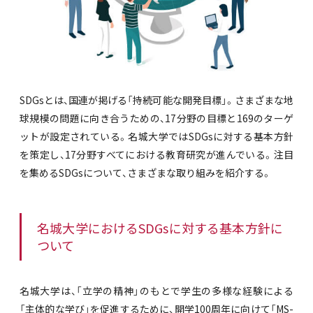
SDGsとは、国連が掲げる「持続可能な開発目標」。さまざまな地
球規模の問題に向き合うための、17分野の目標と169のターゲ
ットが設定されている。名城大学ではSDGsに対する基本方針
を策定し、17分野すべてにおける教育研究が進んでいる。注目
を集めるSDGsについて、さまざまな取り組みを紹介する。
名城大学におけるSDGsに対する基本方針に
ついて
名城大学は、「立学の精神」のもとで学生の多様な経験による
「主体的な学び」を促進するために、開学100周年に向けて「MS-