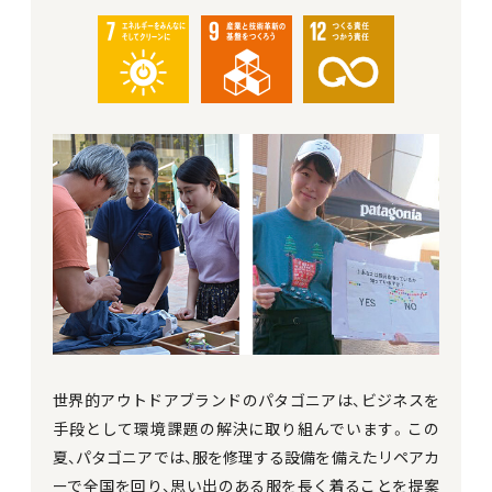
世界的アウトドアブランドのパタゴニアは、ビジネスを
手段として環境課題の解決に取り組んでいます。この
夏、パタゴニアでは、服を修理する設備を備えたリペアカ
ーで全国を回り、思い出のある服を長く着ることを提案