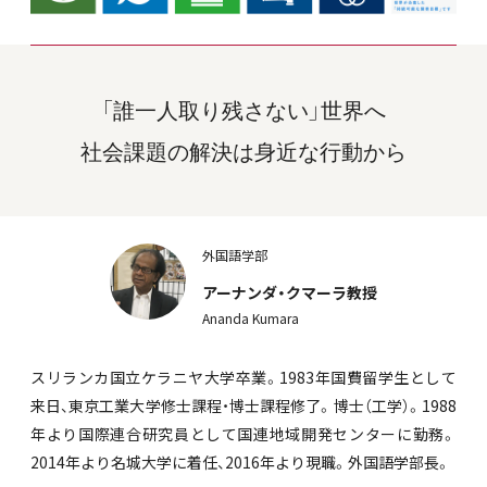
「誰一人取り残さない」世界へ
社会課題の解決は身近な行動から
外国語学部
アーナンダ・クマーラ教授
Ananda Kumara
スリランカ国立ケラニヤ大学卒業。1983年国費留学生として
来日、東京工業大学修士課程・博士課程修了。博士（工学）。1988
年より国際連合研究員として国連地域開発センターに勤務。
2014年より名城大学に着任、2016年より現職。外国語学部長。