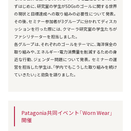
ずはじめに、研究室の学生がSDGsのゴールに関する世界
の現状と目標達成への取り組みの必要性について発表。
その後、セミナー参加者が3グループに分かれてディスカ
ッションを行った際には、クマーラ研究室の学生たちが
ファシリテーターを担当しました。
各グループは、それぞれのゴールをテーマに、海洋保全の
取り組みや、エネルギー・電力消費量を削減するための身
近な行動、ジェンダー問題について発表。セミナーの運
営を担当した学生は、「学内でもこうした取り組みを続け
ていきたい」と抱負を語りました。
Patagonia共同イベント「Worn Wear」
開催