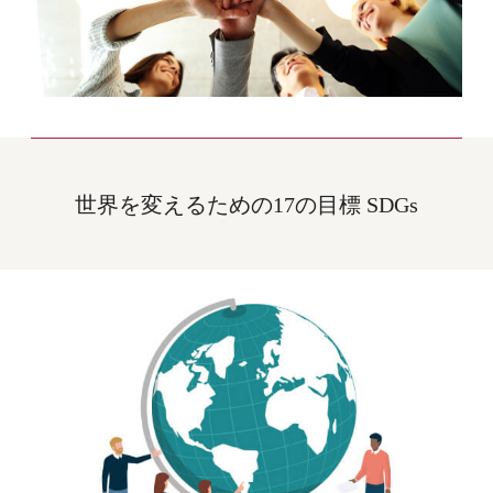
世界を変えるための17の目標 SDGs