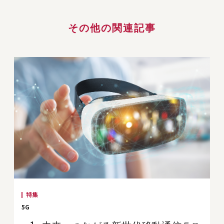
その他の関連記事
特集
5G