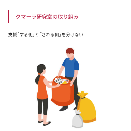
クマーラ研究室の取り組み
支援「する側」と「される側」を分けない