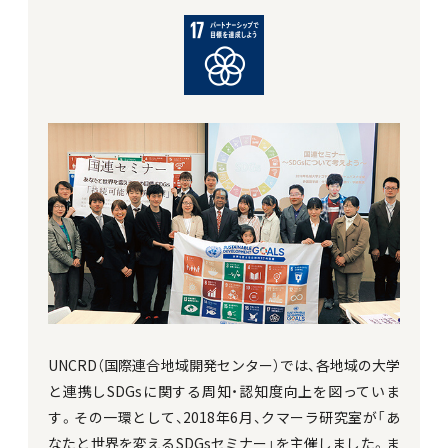
UNCRD（国際連合地域開発センター）では、各地域の大学
と連携しSDGsに関する周知・認知度向上を図っていま
す。その一環として、2018年6月、クマーラ研究室が「あ
なたと世界を変えるSDGsセミナー」を主催しました。ま