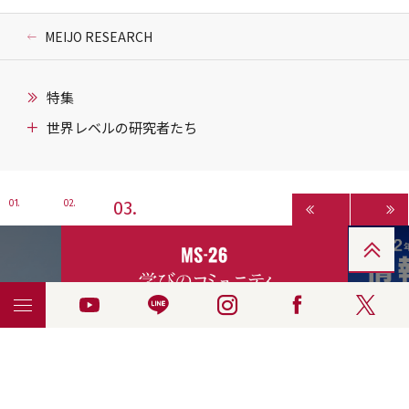
MEIJO RESEARCH
特集
世界レベルの研究者たち
3
1
2