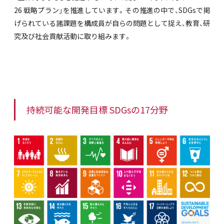
26 戦略プラン」を推進しています。その推進の中で、SDGsで掲
げられている諸課題を構成員が自らの問題として捉え、教育、研
究及び社会貢献活動に取り組みます。
持続可能な開発目標 SDGsの17分野