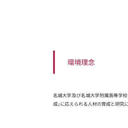
環境理念
名城大学及び名城大学附属高等学校
成」に応えられる人材の育成と研究