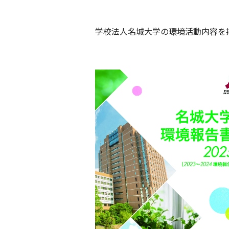
学校法人名城大学の環境活動内容を