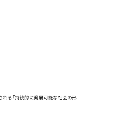
される「持続的に発展可能な社会の形