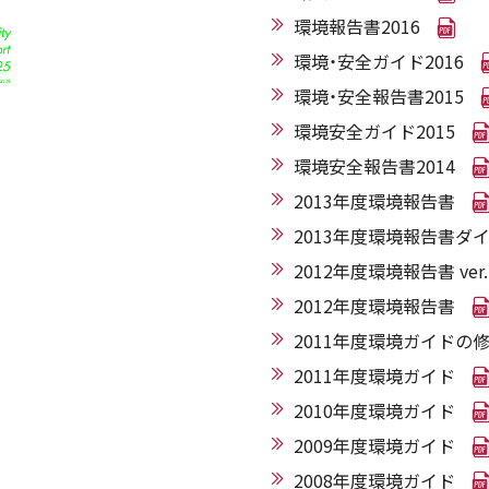
環境報告書2016
環境・安全ガイド2016
環境・安全報告書2015
環境安全ガイド2015
環境安全報告書2014
2013年度環境報告書
2013年度環境報告書ダ
2012年度環境報告書 ver.
2012年度環境報告書
2011年度環境ガイドの
2011年度環境ガイド
2010年度環境ガイド
2009年度環境ガイド
2008年度環境ガイド