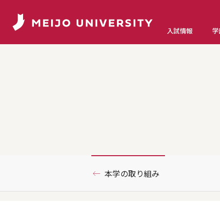
入試情報
学
本学の取り組み