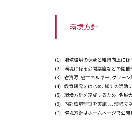
環境方針
地球環境の保全と維持向上に係
環境に係る公開講座などの開催
省資源、省エネルギー、グリー
教育研究をはじめ、総ての活動に
環境方針を達成するため、名城大学
内部環境監査を実施し、環境マ
環境方針はホームページで公開