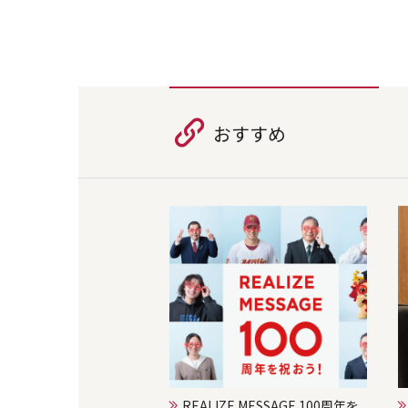
おすすめ
REALIZE MESSAGE 100周年を