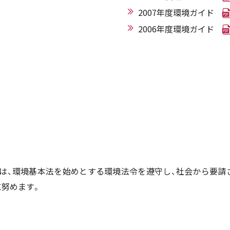
2007年度環境ガイド
2006年度環境ガイド
は、環境基本法を始めとする環境法令を遵守し、社会から要請
に努めます。