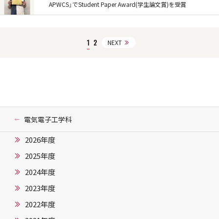
APWCS」でStudent Paper Award(学生論文賞)を受賞
1
2
NEXT
電気電子工学科
2026年度
2025年度
2024年度
2023年度
2022年度