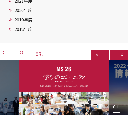
2021年度
2020年度
2019年度
2018年度
3
1
2