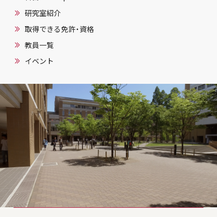
研究室紹介
取得できる免許・資格
教員一覧
イベント