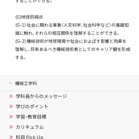
することができる。
(G)地球的視点
(G-1) 社会に関わる事象（人文科学、社会科学など）の基礎知
識に触れ、それらの相互関係を理解することができる。
(G-2) 機械技術が地球環境や社会におよぼす影響と効果を
理解し、将来あるべき機械技術者としてのキャリア観を形成
する。
機械工学科
学科長からのメッセージ
学びのポイント
学習・教育目標
カリキュラム
科目 Pick Up