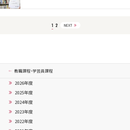
1
2
NEXT
教職課程・学芸員課程
2026年度
2025年度
2024年度
2023年度
2022年度