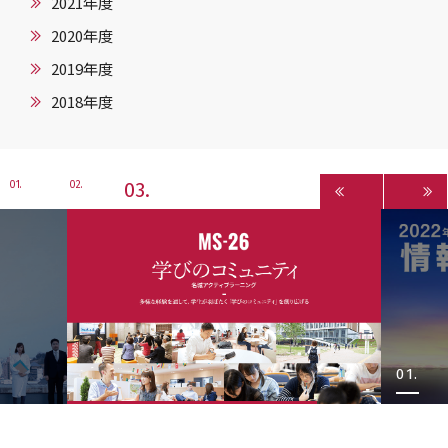
2021年度
2020年度
2019年度
2018年度
3
1
2