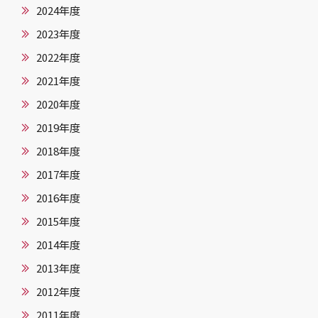
2024年度
2023年度
2022年度
2021年度
2020年度
2019年度
2018年度
2017年度
2016年度
2015年度
2014年度
2013年度
2012年度
2011年度