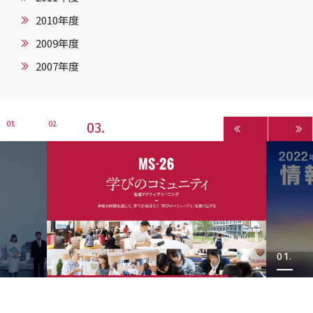
2010年度
2009年度
2007年度
3
1
2