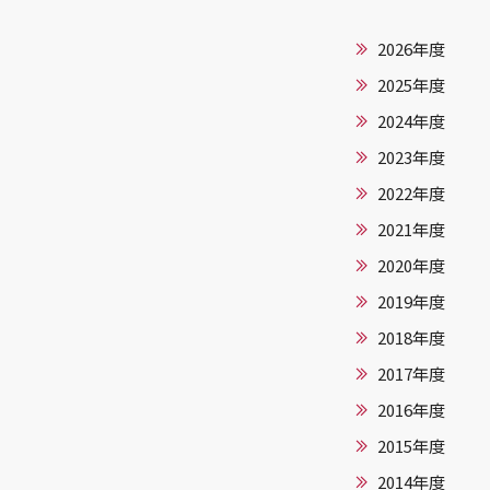
2026年度
2025年度
2024年度
2023年度
2022年度
2021年度
2020年度
2019年度
2018年度
2017年度
2016年度
2015年度
2014年度