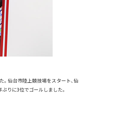
した。仙台市陸上競技場をスタート、仙
5年ぶりに3位でゴールしました。