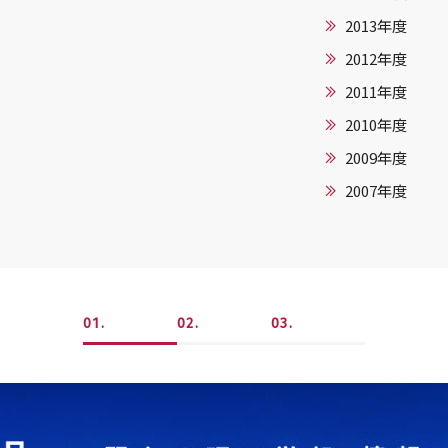
2013年度
2012年度
2011年度
2010年度
2009年度
2007年度
1
2
3