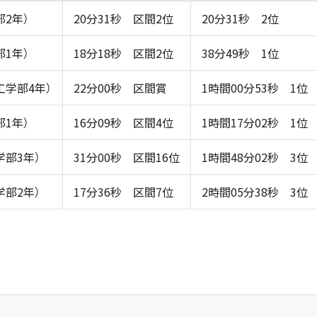
2年）
20分31秒 区間2位
20分31秒 2位
1年）
18分18秒 区間2位
38分49秒 1位
工学部4年）
22分00秒 区間賞
1時間00分53秒 1位
1年）
16分09秒 区間4位
1時間17分02秒 1位
部3年）
31分00秒 区間16位
1時間48分02秒 3位
部2年）
17分36秒 区間7位
2時間05分38秒 3位