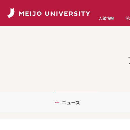
入試情報
学
ニュース