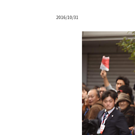
2016/10/31