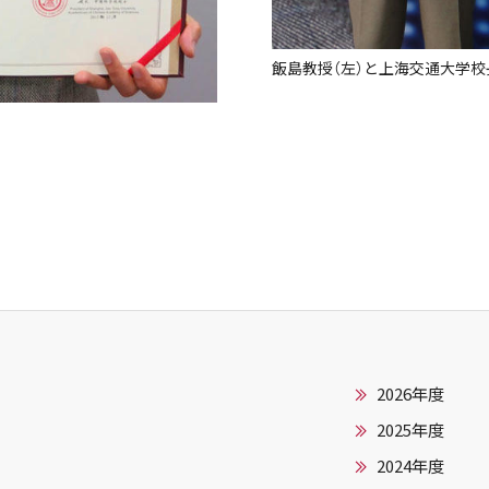
飯島教授（左）と上海交通大学校
2026年度
2025年度
2024年度