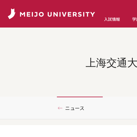
入試情報
学
上海交通
ニュース