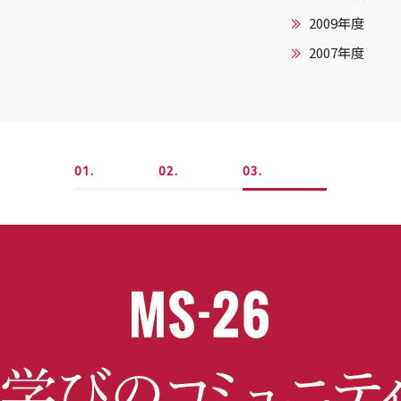
2009年度
2007年度
1
2
3