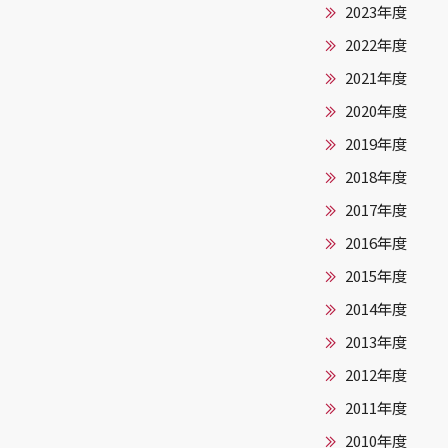
2023年度
2022年度
2021年度
2020年度
2019年度
2018年度
2017年度
2016年度
2015年度
2014年度
2013年度
2012年度
2011年度
2010年度