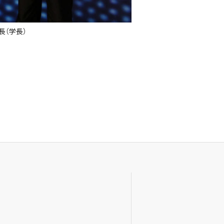
長（学長）