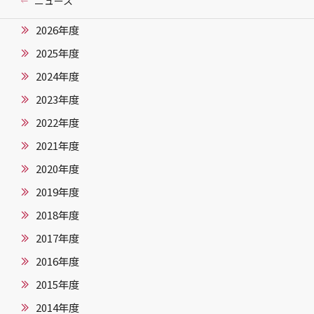
ニュース
2026年度
2025年度
2024年度
2023年度
2022年度
2021年度
2020年度
2019年度
2018年度
2017年度
2016年度
2015年度
2014年度