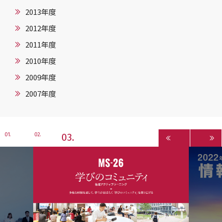
2013年度
2012年度
2011年度
2010年度
2009年度
2007年度
3
1
2