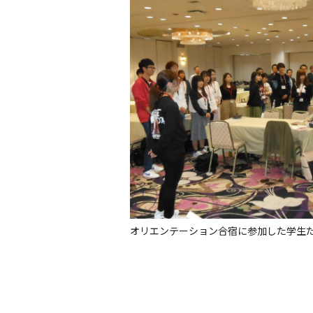
オリエンテーション合宿に参加した学生