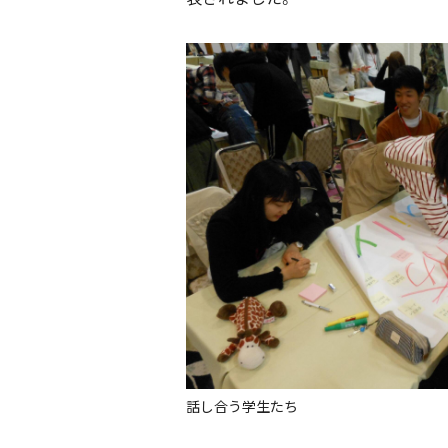
話し合う学生たち