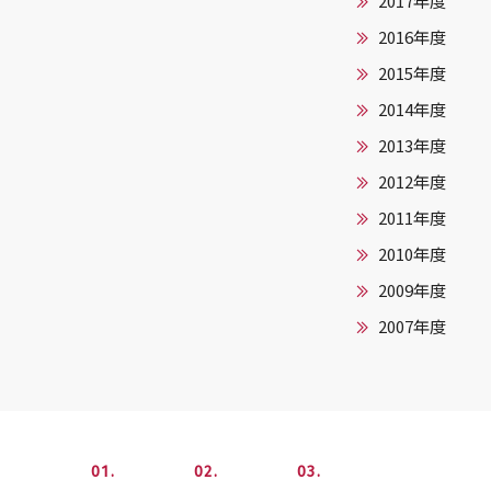
2017年度
2016年度
2015年度
2014年度
2013年度
2012年度
2011年度
2010年度
2009年度
2007年度
1
2
3