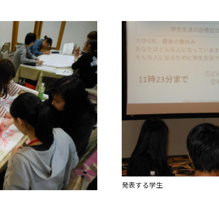
発表する学生