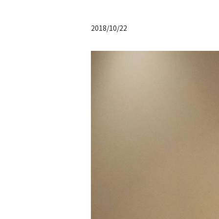
2018/10/22