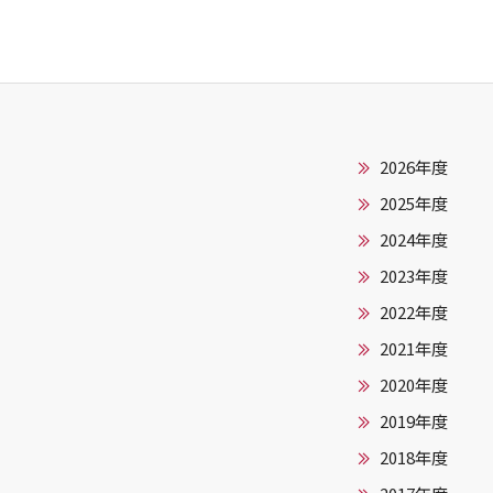
2026年度
2025年度
2024年度
2023年度
2022年度
2021年度
2020年度
2019年度
2018年度