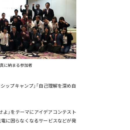
写真に納まる参加者
シップキャンプ」「自己理解を深め自
介せよ」をテーマにアイデアコンテスト
充電に困らなくなるサービスなどが発