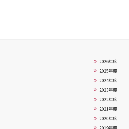
2026年度
2025年度
2024年度
2023年度
2022年度
2021年度
2020年度
2019年度