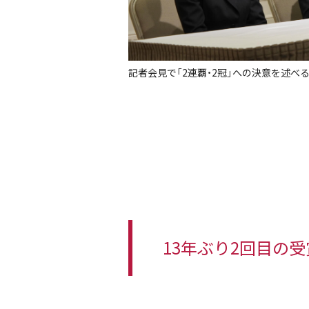
記者会見で「2連覇・2冠」への決意を述べる
13年ぶり2回目の受