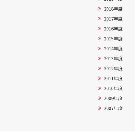
2018年度
2017年度
2016年度
2015年度
2014年度
2013年度
2012年度
2011年度
2010年度
2009年度
2007年度