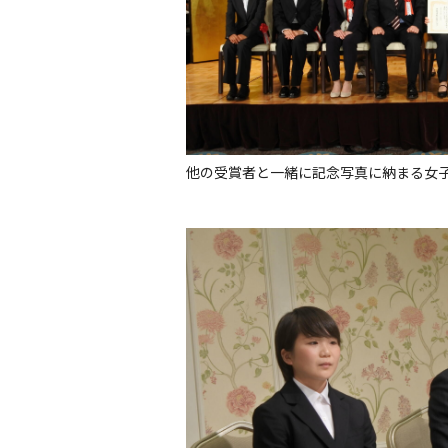
他の受賞者と一緒に記念写真に納まる女